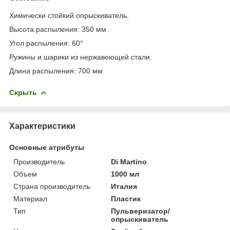
Химически стойкий опрыскиватель.
Высота распыления: 350 мм
Угол распыления: 60°
Ружины и шарики из нержавеющей стали.
Длина распыления: 700 мм
Скрыть
Характеристики
Основные атрибуты
Производитель
Di Martino
Объем
1000 мл
Страна производитель
Италия
Материал
Пластик
Тип
Пульверизатор/
опрыскиватель