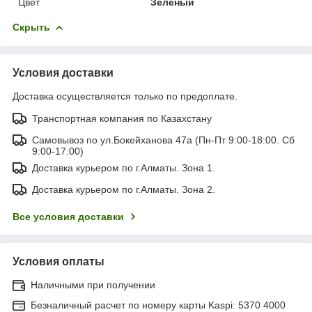
Цвет
Зелёный
Скрыть
Условия доставки
Доставка осуществляется только по предоплате.
Транспортная компания по Казахстану
Самовывоз по ул.Бокейханова 47а (Пн-Пт 9:00-18:00. Сб
9:00-17:00)
Доставка курьером по г.Алматы. Зона 1.
Доставка курьером по г.Алматы. Зона 2.
Все условия доставки
Условия оплаты
Наличными при получении
Безналичный расчет по номеру карты Kaspi: 5370 4000