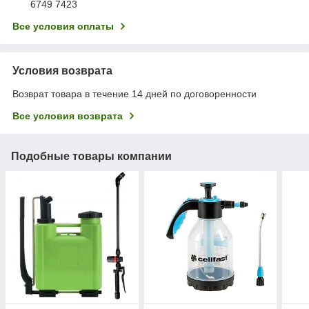
6749 7423
Все условия оплаты
Условия возврата
Возврат товара в течение 14 дней по договоренности
Все условия возврата
Подобные товары компании