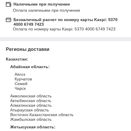
Наличными при получении
Оплата наличными при получении
Безналичный расчет по номеру карты Kaspi: 5370
4000 6749 7423
Оплата по номеру карты Kaspi: 5370 4000 6749 7423
Регионы доставки
Казахстан
:
Абайская область
:
Аягоз
Курчатов
Семей
Чарск
Акмолинская область
Актюбинская область
Алматинская область
Атырауская область
Восточно-Казахстанская область
Жамбылская область
Жетысуская область
: