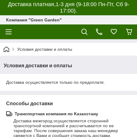
Доставка платная,1-3 дня (9-18:00 Пн-Пт, Сб 9-
17:00).
Компания "Green Garden"
Условия доставки и оплаты
Условия доставки и оплаты
Доставка осуществляется только по предоплате.
Способы доставки
Транспортная компания по Казахстану
Доставка межгород осуществляется сторонней 
транспортной компанией и рассчитывается по ее 
тарифам. После совершения заказа наш менеджер 
свяжется с Вами и сообщит стоимость доставки.