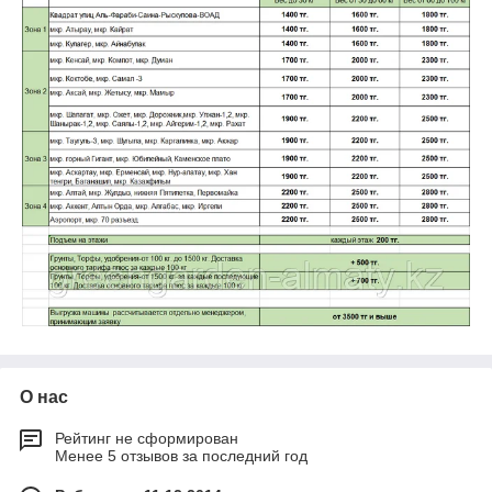
О нас
Рейтинг не сформирован
Менее 5 отзывов за последний год