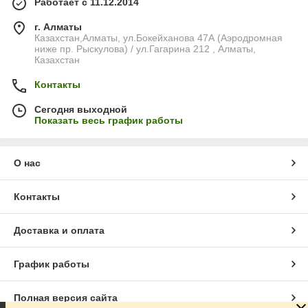
Работает с 11.12.2014
г. Алматы
Казахстан,Алматы, ул.Бокейханова 47А (Аэродромная
ниже пр. Рыскулова) / ул.Гагарина 212 , Алматы,
Казахстан
Контакты
Сегодня выходной
Показать весь график работы
О нас
Контакты
Доставка и оплата
График работы
Полная версия сайта