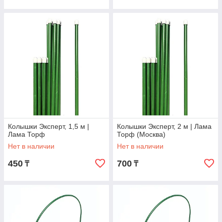
Колышки Эксперт, 1,5 м |
Колышки Эксперт, 2 м | Лама
Лама Торф
Торф (Москва)
Нет в наличии
Нет в наличии
450
700
₸
₸