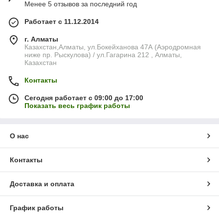
Менее 5 отзывов за последний год
Работает с 11.12.2014
г. Алматы
Казахстан,Алматы, ул.Бокейханова 47А (Аэродромная
ниже пр. Рыскулова) / ул.Гагарина 212 , Алматы,
Казахстан
Контакты
Сегодня работает с 09:00 до 17:00
Показать весь график работы
О нас
Контакты
Доставка и оплата
График работы