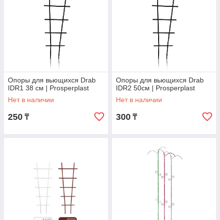
Опоры для вьющихся Drab
Опоры для вьющихся Drab
IDR1 38 см | Prosperplast
IDR2 50см | Prosperplast
Нет в наличии
Нет в наличии
250
300
₸
₸