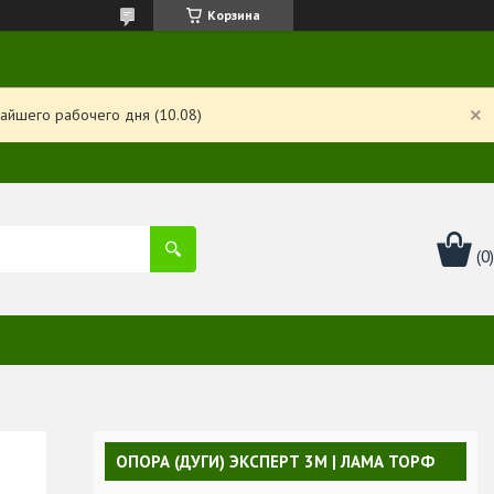
Корзина
айшего рабочего дня (10.08)
ОПОРА (ДУГИ) ЭКСПЕРТ 3М | ЛАМА ТОРФ