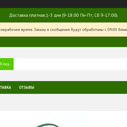
Доставка платная,1-3 дня (9-18:00 Пн-Пт, Сб 9-17:00).
 нерабочее время. Заказы и сообщения будут обработаны с 09:00 ближ
ТАВКА
ОТЗЫВЫ