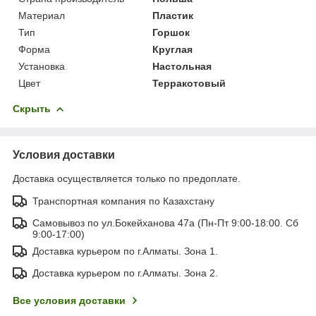
Материал
Пластик
Тип
Горшок
Форма
Круглая
Установка
Настольная
Цвет
Терракотовый
Скрыть
Условия доставки
Доставка осуществляется только по предоплате.
Транспортная компания по Казахстану
Самовывоз по ул.Бокейханова 47а (Пн-Пт 9:00-18:00. Сб
9:00-17:00)
Доставка курьером по г.Алматы. Зона 1.
Доставка курьером по г.Алматы. Зона 2.
Все условия доставки