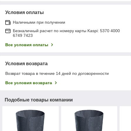
Условия оплаты
Наличными при получении
Безналичный расчет по номеру карты Kaspi: 5370 4000
6749 7423
Все условия оплаты
Условия возврата
Возврат товара в течение 14 дней по договоренности
Все условия возврата
Подобные товары компании