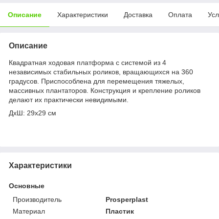
Описание
Характеристики
Доставка
Оплата
Усл
Описание
Квадратная ходовая платформа с системой из 4
независимых стабильных роликов, вращающихся на 360
градусов. Приспособлена для перемещения тяжелых,
массивных плантаторов. Конструкция и крепление роликов
делают их практически невидимыми.
ДхШ: 29х29 см
Характеристики
Основные
Производитель
Prosperplast
Материал
Пластик