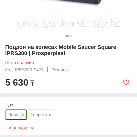
Поддон на колесах Mobile Saucer Square
IPRS300 | Prosperplast
Нет в наличии
Код: IPRS300-S433
Розница
5 630
₸
Цвет
Черный
Терракота
Нет в наличии