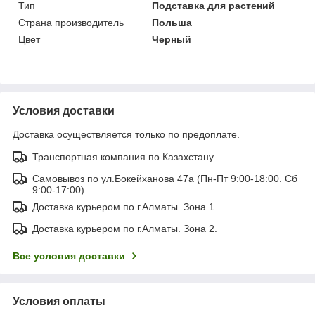
Тип
Подставка для растений
Страна производитель
Польша
Цвет
Черный
Условия доставки
Доставка осуществляется только по предоплате.
Транспортная компания по Казахстану
Самовывоз по ул.Бокейханова 47а (Пн-Пт 9:00-18:00. Сб
9:00-17:00)
Доставка курьером по г.Алматы. Зона 1.
Доставка курьером по г.Алматы. Зона 2.
Все условия доставки
Условия оплаты