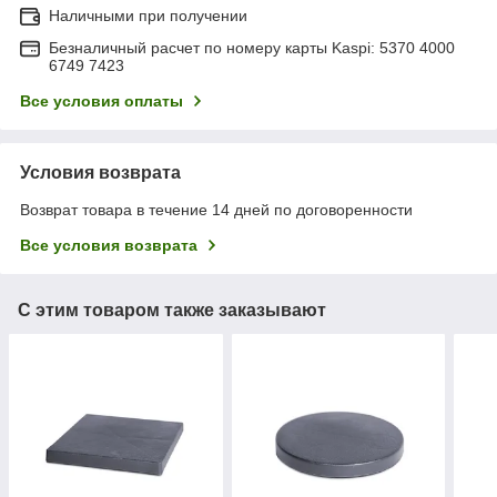
Наличными при получении
Безналичный расчет по номеру карты Kaspi: 5370 4000
6749 7423
Все условия оплаты
Условия возврата
Возврат товара в течение 14 дней по договоренности
Все условия возврата
С этим товаром также заказывают