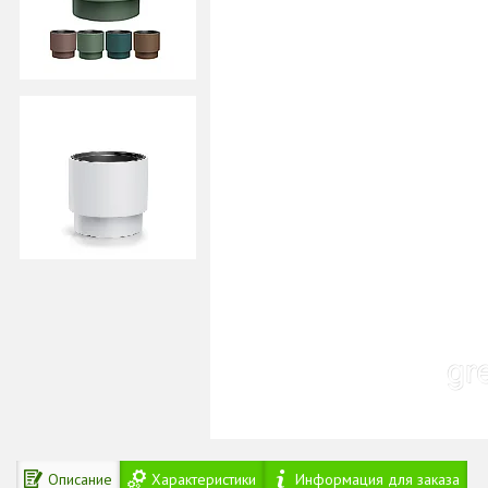
Описание
Характеристики
Информация для заказа