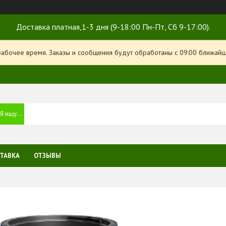
Доставка платная,1-3 дня (9-18:00 Пн-Пт, Сб 9-17:00).
рабочее время. Заказы и сообщения будут обработаны с 09:00 ближайше
ТАВКА
ОТЗЫВЫ