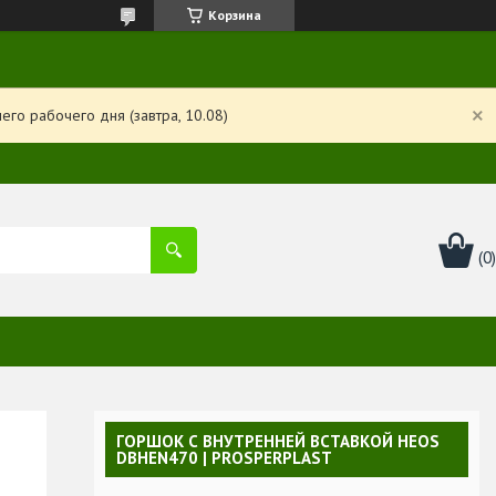
Корзина
го рабочего дня (завтра, 10.08)
ГОРШОК С ВНУТРЕННЕЙ ВСТАВКОЙ HEOS
DBHEN470 | PROSPERPLAST