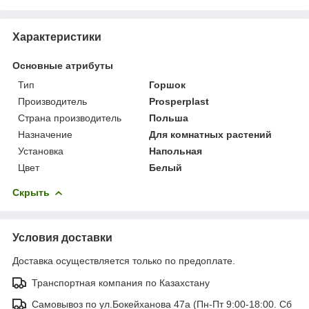
Характеристики
Основные атрибуты
Тип
Горшок
Производитель
Prosperplast
Страна производитель
Польша
Назначение
Для комнатных растений
Установка
Напольная
Цвет
Белый
Скрыть
Условия доставки
Доставка осуществляется только по предоплате.
Транспортная компания по Казахстану
Самовывоз по ул.Бокейханова 47а (Пн-Пт 9:00-18:00. Сб