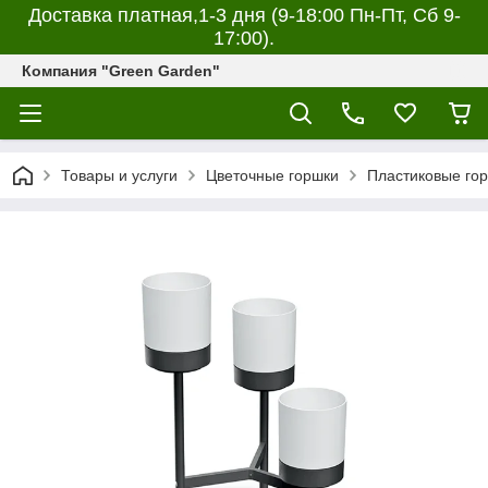
Доставка платная,1-3 дня (9-18:00 Пн-Пт, Сб 9-
17:00).
Компания "Green Garden"
Товары и услуги
Цветочные горшки
Пластиковые гор