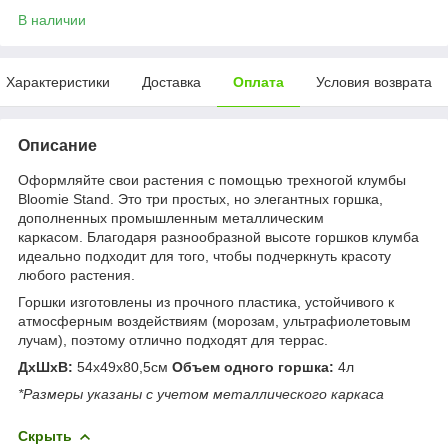
В наличии
Характеристики
Доставка
Оплата
Условия возврата
Описание
Оформляйте свои растения с помощью трехногой клумбы
Bloomie Stand. Это три простых, но элегантных горшка,
дополненных промышленным металлическим
каркасом. Благодаря разнообразной высоте горшков клумба
идеально подходит для того, чтобы подчеркнуть красоту
любого растения.
Горшки изготовлены из прочного пластика, устойчивого к
атмосферным воздействиям (морозам, ультрафиолетовым
лучам), поэтому отлично подходят для террас.
ДхШхВ:
54х49х80,5см
Объем одного горшка:
4л
*Размеры указаны с учетом металлического каркаса
Скрыть