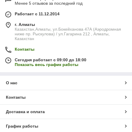
Менее 5 отзывов за последний год
Работает с 11.12.2014
г. Алматы
Казахстан,Алматы, ул.Бокейханова 47А (Аэродромная
ниже пр. Рыскулова) / ул.Гагарина 212 , Алматы,
Казахстан
Контакты
Сегодня работает с 09:00 до 18:00
Показать весь график работы
О нас
Контакты
Доставка и оплата
График работы