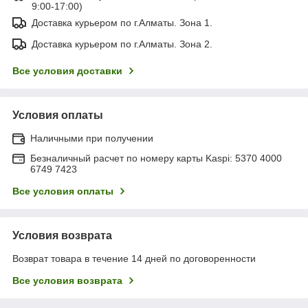
9:00-17:00)
Доставка курьером по г.Алматы. Зона 1.
Доставка курьером по г.Алматы. Зона 2.
Все условия доставки
Условия оплаты
Наличными при получении
Безналичный расчет по номеру карты Kaspi: 5370 4000
6749 7423
Все условия оплаты
Условия возврата
Возврат товара в течение 14 дней по договоренности
Все условия возврата