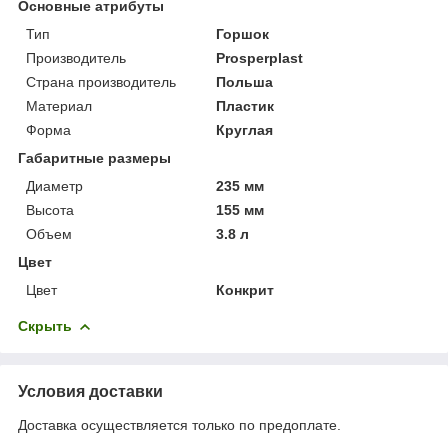
Основные атрибуты
Тип
Горшок
Производитель
Prosperplast
Страна производитель
Польша
Материал
Пластик
Форма
Круглая
Габаритные размеры
Диаметр
235 мм
Высота
155 мм
Объем
3.8 л
Цвет
Цвет
Конкрит
Скрыть
Условия доставки
Доставка осуществляется только по предоплате.