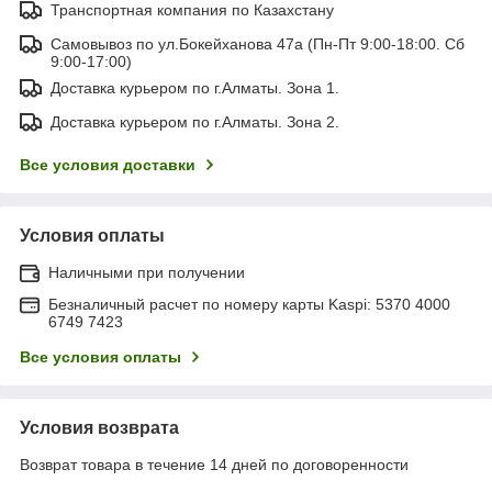
Транспортная компания по Казахстану
Самовывоз по ул.Бокейханова 47а (Пн-Пт 9:00-18:00. Сб
9:00-17:00)
Доставка курьером по г.Алматы. Зона 1.
Доставка курьером по г.Алматы. Зона 2.
Все условия доставки
Условия оплаты
Наличными при получении
Безналичный расчет по номеру карты Kaspi: 5370 4000
6749 7423
Все условия оплаты
Условия возврата
Возврат товара в течение 14 дней по договоренности