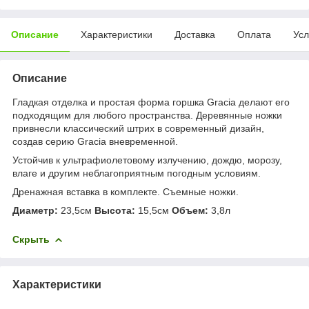
Описание
Характеристики
Доставка
Оплата
Усл
Описание
Гладкая отделка и простая форма горшка Gracia делают его
подходящим для любого пространства. Деревянные ножки
привнесли классический штрих в современный дизайн,
создав серию Gracia вневременной.
Устойчив к ультрафиолетовому излучению, дождю, морозу,
влаге и другим неблагоприятным погодным условиям.
Дренажная вставка в комплекте. Съемные ножки.
Диаметр:
23,5см
Высота:
15,5см
Объем:
3,8л
Скрыть
Характеристики