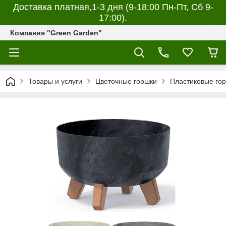
Доставка платная,1-3 дня (9-18:00 Пн-Пт, Сб 9-
17:00).
Компания "Green Garden"
Товары и услуги
Цветочные горшки
Пластиковые гор