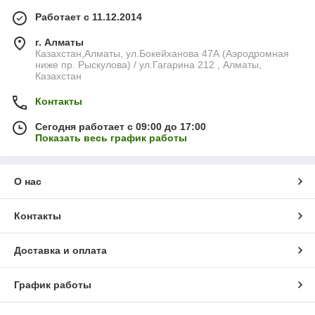
Работает с 11.12.2014
г. Алматы
Казахстан,Алматы, ул.Бокейханова 47А (Аэродромная
ниже пр. Рыскулова) / ул.Гагарина 212 , Алматы,
Казахстан
Контакты
Сегодня работает с 09:00 до 17:00
Показать весь график работы
О нас
Контакты
Доставка и оплата
График работы