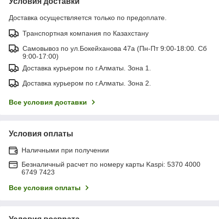
Условия доставки
Доставка осуществляется только по предоплате.
Транспортная компания по Казахстану
Самовывоз по ул.Бокейханова 47а (Пн-Пт 9:00-18:00. Сб
9:00-17:00)
Доставка курьером по г.Алматы. Зона 1.
Доставка курьером по г.Алматы. Зона 2.
Все условия доставки
Условия оплаты
Наличными при получении
Безналичный расчет по номеру карты Kaspi: 5370 4000
6749 7423
Все условия оплаты