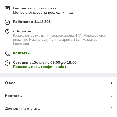
Рейтинг не сформирован
Менее 5 отзывов за последний год
Работает с 11.12.2014
г. Алматы
Казахстан,Алматы, ул.Бокейханова 47А (Аэродромная
ниже пр. Рыскулова) / ул.Гагарина 212 , Алматы,
Казахстан
Контакты
Сегодня работает с 09:00 до 18:00
Показать весь график работы
О нас
Контакты
Доставка и оплата