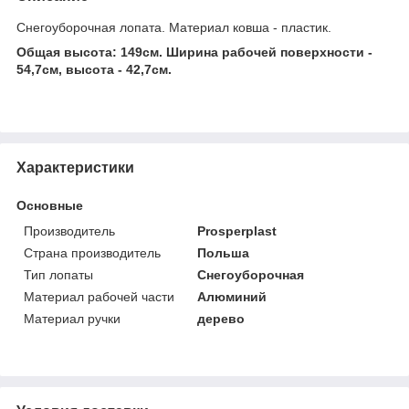
Снегоуборочная лопата. Материал ковша - пластик.
Общая высота: 149см. Ширина рабочей поверхности -
54,7см, высота - 42,7см.
Характеристики
Основные
Производитель
Prosperplast
Страна производитель
Польша
Тип лопаты
Снегоуборочная
Материал рабочей части
Алюминий
Материал ручки
дерево