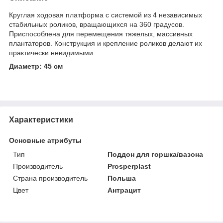
Круглая ходовая платформа с системой из 4 независимых
стабильных роликов, вращающихся на 360 градусов.
Приспособлена для перемещения тяжелых, массивных
плантаторов. Конструкция и крепление роликов делают их
практически невидимыми.
Диаметр: 45 см
Характеристики
Основные атрибуты
Тип
Поддон для горшка/вазона
Производитель
Prosperplast
Страна производитель
Польша
Цвет
Антрацит