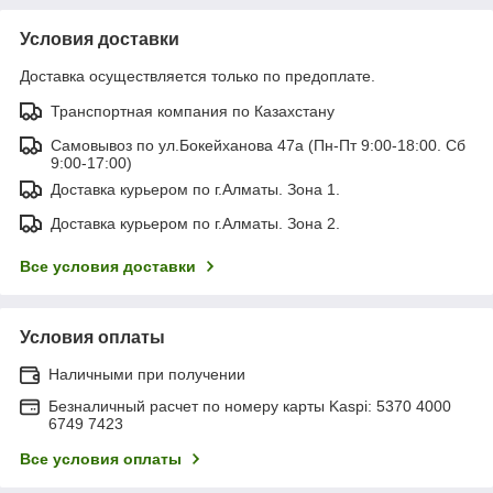
Условия доставки
Доставка осуществляется только по предоплате.
Транспортная компания по Казахстану
Самовывоз по ул.Бокейханова 47а (Пн-Пт 9:00-18:00. Сб
9:00-17:00)
Доставка курьером по г.Алматы. Зона 1.
Доставка курьером по г.Алматы. Зона 2.
Все условия доставки
Условия оплаты
Наличными при получении
Безналичный расчет по номеру карты Kaspi: 5370 4000
6749 7423
Все условия оплаты