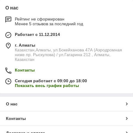
О нас
Рейтинг не сформирован
Менее 5 отзывов за последний год
Работает с 11.12.2014
г. Алматы
Казахстан,Алматы, ул.Бокейханова 47А (Аэродромная
ниже пр. Рыскулова) / ул.Гагарина 212 , Алматы,
Казахстан
Контакты
Сегодня работает с 09:00 до 18:00
Показать весь график работы
О нас
Контакты