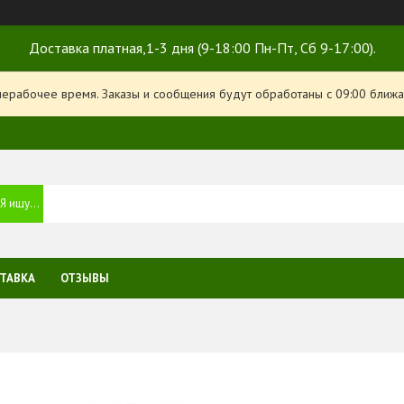
Доставка платная,1-3 дня (9-18:00 Пн-Пт, Сб 9-17:00).
нерабочее время. Заказы и сообщения будут обработаны с 09:00 ближа
ТАВКА
ОТЗЫВЫ