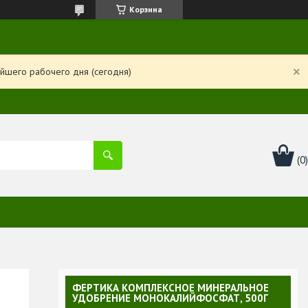
Корзина
йшего рабочего дня (сегодня)
ФЕРТИКА КОМПЛЕКСНОЕ МИНЕРАЛЬНОЕ
УДОБРЕНИЕ МОНОКАЛИЙФОСФАТ, 500Г