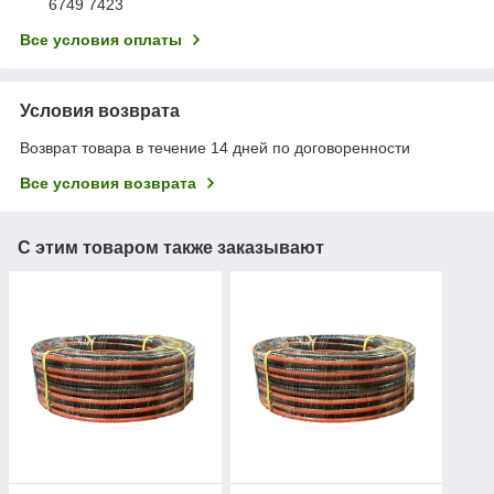
6749 7423
Все условия оплаты
Условия возврата
Возврат товара в течение 14 дней по договоренности
Все условия возврата
С этим товаром также заказывают