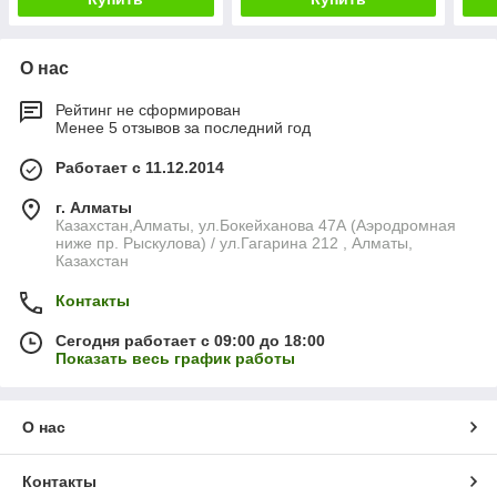
О нас
Рейтинг не сформирован
Менее 5 отзывов за последний год
Работает с 11.12.2014
г. Алматы
Казахстан,Алматы, ул.Бокейханова 47А (Аэродромная
ниже пр. Рыскулова) / ул.Гагарина 212 , Алматы,
Казахстан
Контакты
Сегодня работает с 09:00 до 18:00
Показать весь график работы
О нас
Контакты