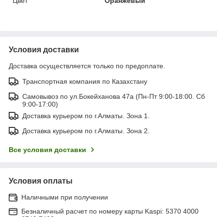
Цвет
Оранжевый
Условия доставки
Доставка осуществляется только по предоплате.
Транспортная компания по Казахстану
Самовывоз по ул.Бокейханова 47а (Пн-Пт 9:00-18:00. Сб
9:00-17:00)
Доставка курьером по г.Алматы. Зона 1.
Доставка курьером по г.Алматы. Зона 2.
Все условия доставки
Условия оплаты
Наличными при получении
Безналичный расчет по номеру карты Kaspi: 5370 4000