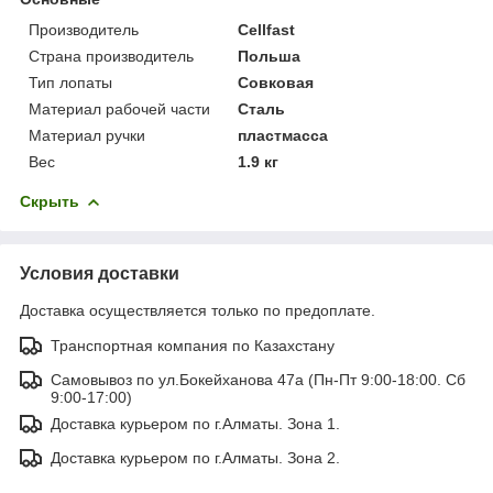
Производитель
Cellfast
Страна производитель
Польша
Тип лопаты
Совковая
Материал рабочей части
Сталь
Материал ручки
пластмасса
Вес
1.9 кг
Скрыть
Условия доставки
Доставка осуществляется только по предоплате.
Транспортная компания по Казахстану
Самовывоз по ул.Бокейханова 47а (Пн-Пт 9:00-18:00. Сб
9:00-17:00)
Доставка курьером по г.Алматы. Зона 1.
Доставка курьером по г.Алматы. Зона 2.