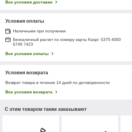
Все условия доставки
Условия оплаты
Наличными при получении
Безналичный расчет по номеру карты Kaspi: 5370 4000
6749 7423
Все условия оплаты
Условия возврата
Возврат товара в течение 14 дней по договоренности
Все условия возврата
С этим товаром также заказывают