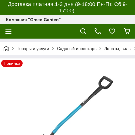
Доставка платная,1-3 дня (9-18:00 Пн-Пт, Сб 9-
17:00).
Компания "Green Garden"
Товары и услуги
Садовый инвентарь
Лопаты, вилы
Новинка