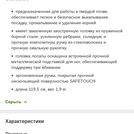
предназначенная для работы в твердой почве,
обеспечивает легкое и безопасное выкапывание,
посадку, прокапывание и удаление корней
имеет закаленную заостренную головку из пружинной
борной стали, усиленную ребрами, солидную и
прочную композитную ручку из стекловолокна и
прочную овальную рукоятку
головка лопаты оснащена встроенной прочной
металлической подставкой для ног, обеспечивающей
поддержку при вбивании
эргономичная ручка, покрытая прочной
нескользящей поверхностью SAFETOUCH
длина 119,5 см, вес 1,9 кг
Скрыть
Характеристики
Основные