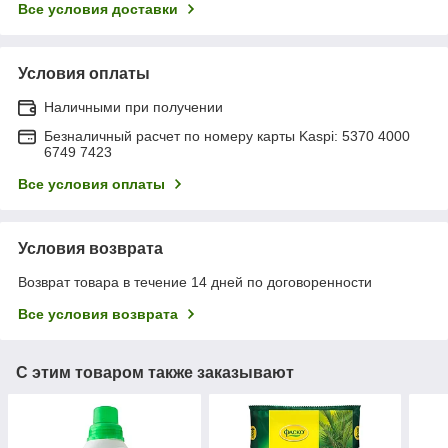
Все условия доставки
Условия оплаты
Наличными при получении
Безналичный расчет по номеру карты Kaspi: 5370 4000
6749 7423
Все условия оплаты
Условия возврата
Возврат товара в течение 14 дней по договоренности
Все условия возврата
С этим товаром также заказывают