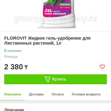
FLOROVIT Жидкое гель-удобрение для
Лиственных растений, 1л
В наличии
Розница
2 380
₸
Купить
Описание
Доставка
Оплата
Условия возврата
Описание