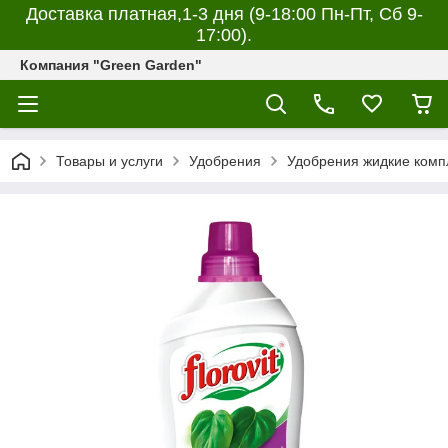
Доставка платная,1-3 дня (9-18:00 Пн-Пт, Сб 9-
17:00).
Компания "Green Garden"
Товары и услуги
Удобрения
Удобрения жидкие комп