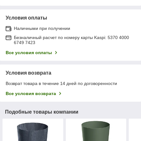
Условия оплаты
Наличными при получении
Безналичный расчет по номеру карты Kaspi: 5370 4000
6749 7423
Все условия оплаты
Условия возврата
Возврат товара в течение 14 дней по договоренности
Все условия возврата
Подобные товары компании