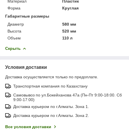
Материал
Пластик
Форма
Круглая
Габаритные размеры
Диаметр
580 мм
Высота
520 мм
Объем
110 л
Скрыть
Условия доставки
Доставка осуществляется только по предоплате.
Транспортная компания по Казахстану
Самовывоз по ул.Бокейханова 47а (Пн-Пт 9:00-18:00. Сб
9:00-17:00)
Доставка курьером по г.Алматы. Зона 1.
Доставка курьером по г.Алматы. Зона 2.
Все условия доставки