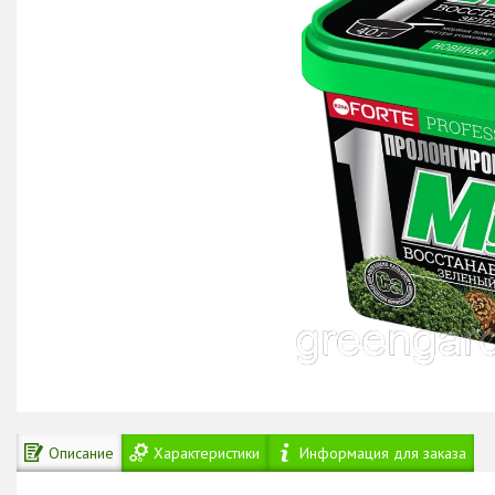
Описание
Характеристики
Информация для заказа