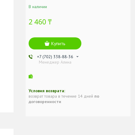
В наличии
2 460 ₸
Купить
+7 (702) 338-88-36
Менеджер Алина
возврат товара в течение 14 дней
по
договоренности