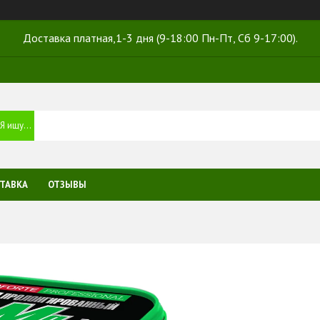
Доставка платная,1-3 дня (9-18:00 Пн-Пт, Сб 9-17:00).
ТАВКА
ОТЗЫВЫ