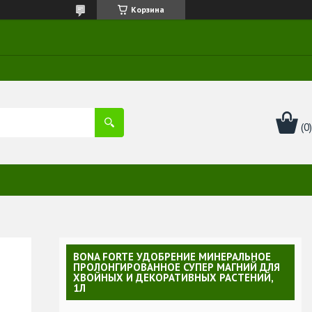
Корзина
BONA FORTE УДОБРЕНИЕ МИНЕРАЛЬНОЕ
ПРОЛОНГИРОВАННОЕ СУПЕР МАГНИЙ ДЛЯ
ХВОЙНЫХ И ДЕКОРАТИВНЫХ РАСТЕНИЙ,
1Л