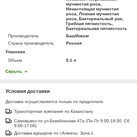
мучнистая роса,
Ненастоящая мучнистая
роса, Ложная мучнистая
роса, Бактериальный рак,
Грибная пятнистость,
Бактериальная пятнистость
Производитель
БашИнком
Страна производитель
Россия
Упаковка
Объем
0.1 л
Скрыть
Условия доставки
Доставка осуществляется только по предоплате.
Транспортная компания по Казахстану
Самовывоз по ул.Бокейханова 47а (Пн-Пт 9:00-18:00. Сб
9:00-17:00)
Доставка курьером по г.Алматы. Зона 1.