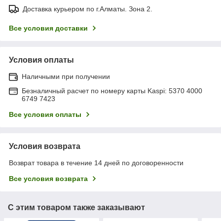
Доставка курьером по г.Алматы. Зона 2.
Все условия доставки
Условия оплаты
Наличными при получении
Безналичный расчет по номеру карты Kaspi: 5370 4000
6749 7423
Все условия оплаты
Условия возврата
Возврат товара в течение 14 дней по договоренности
Все условия возврата
С этим товаром также заказывают