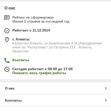
О нас
Рейтинг не сформирован
Менее 5 отзывов за последний год
Работает с 11.12.2014
г. Алматы
Казахстан,Алматы, ул.Бокейханова 47А (Аэродромная
ниже пр. Рыскулова) / ул.Гагарина 212 , Алматы,
Казахстан
Контакты
Сегодня работает с 09:00 до 17:00
Показать весь график работы
О нас
Контакты