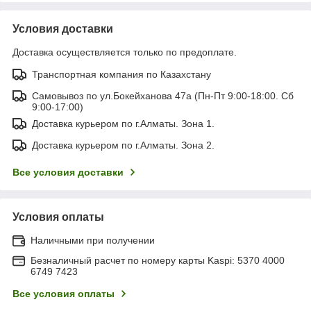
Условия доставки
Доставка осуществляется только по предоплате.
Транспортная компания по Казахстану
Самовывоз по ул.Бокейханова 47а (Пн-Пт 9:00-18:00. Сб
9:00-17:00)
Доставка курьером по г.Алматы. Зона 1.
Доставка курьером по г.Алматы. Зона 2.
Все условия доставки
Условия оплаты
Наличными при получении
Безналичный расчет по номеру карты Kaspi: 5370 4000
6749 7423
Все условия оплаты