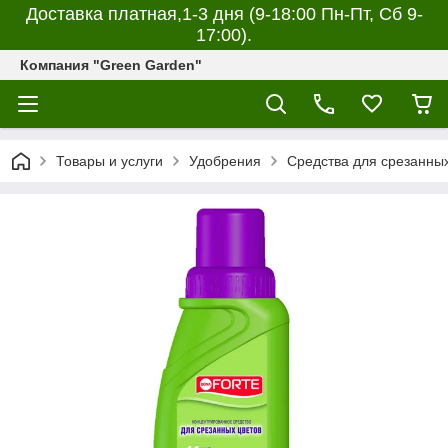
Доставка платная,1-3 дня (9-18:00 Пн-Пт, Сб 9-
17:00).
Компания "Green Garden"
Товары и услуги
Удобрения
Средства для срезанных