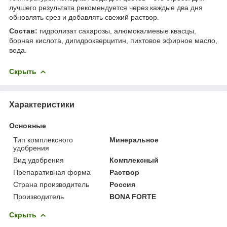
лучшего результата рекомендуется через каждые два дня
обновлять срез и добавлять свежий раствор.
Состав:
гидролизат сахарозы, алюмокалиевые квасцы,
борная кислота, дигидрокверцитин, пихтовое эфирное масло,
вода.
Скрыть
Характеристики
Основные
Тип комплексного
Минеральное
удобрения
Вид удобрения
Комплексный
Препаративная форма
Раствор
Страна производитель
Россия
Производитель
BONA FORTE
Скрыть