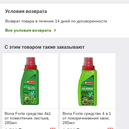
Условия возврата
Возврат товара в течение 14 дней по договоренности
Все условия возврата
С этим товаром также заказывают
Bona Forte средство 4в1
Bona Forte средство 4 в 1
от пожелтения листьев,
от покоричневения хвои,
285мл
285мл