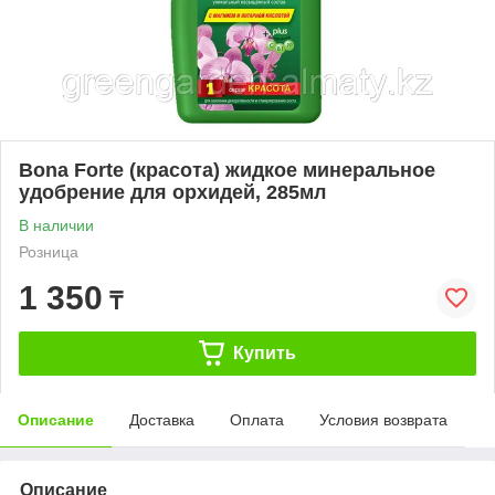
Bona Forte (красота) жидкое минеральное
удобрение для орхидей, 285мл
В наличии
Розница
1 350
₸
Купить
Описание
Доставка
Оплата
Условия возврата
Описание