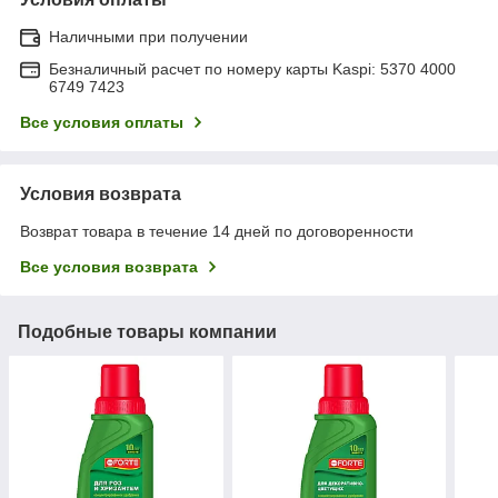
Наличными при получении
Безналичный расчет по номеру карты Kaspi: 5370 4000
6749 7423
Все условия оплаты
Условия возврата
Возврат товара в течение 14 дней по договоренности
Все условия возврата
Подобные товары компании