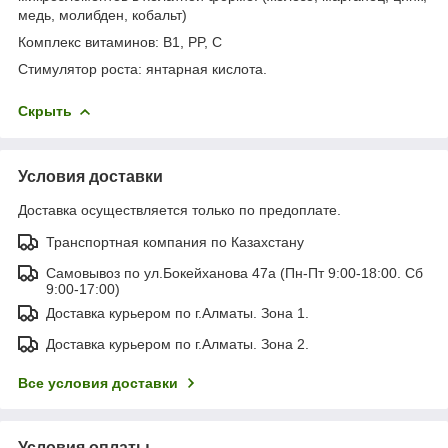
медь, молибден, кобальт)
Комплекс витаминов: B1, PP, С
Стимулятор роста: янтарная кислота.
Скрыть
Условия доставки
Доставка осуществляется только по предоплате.
Транспортная компания по Казахстану
Самовывоз по ул.Бокейханова 47а (Пн-Пт 9:00-18:00. Сб
9:00-17:00)
Доставка курьером по г.Алматы. Зона 1.
Доставка курьером по г.Алматы. Зона 2.
Все условия доставки
Условия оплаты