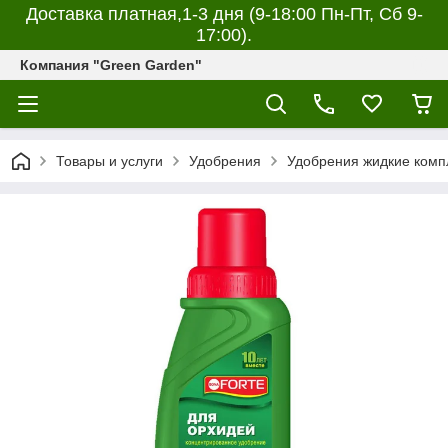
Доставка платная,1-3 дня (9-18:00 Пн-Пт, Сб 9-
17:00).
Компания "Green Garden"
Товары и услуги
Удобрения
Удобрения жидкие комп