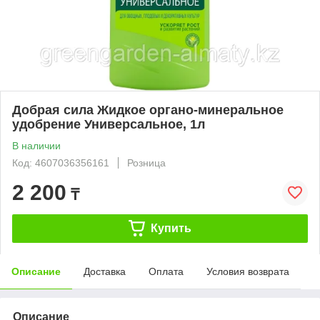
Добрая сила Жидкое органо-минеральное
удобрение Универсальное, 1л
В наличии
Код: 4607036356161
Розница
2 200
₸
Купить
Описание
Доставка
Оплата
Условия возврата
Описание