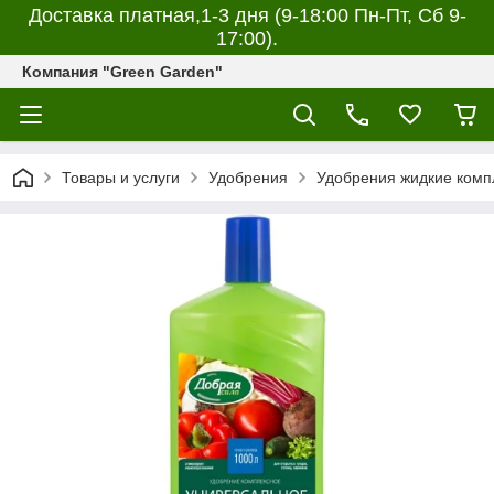
Доставка платная,1-3 дня (9-18:00 Пн-Пт, Сб 9-
17:00).
Компания "Green Garden"
Товары и услуги
Удобрения
Удобрения жидкие комп