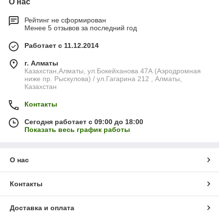
О нас
Рейтинг не сформирован
Менее 5 отзывов за последний год
Работает с 11.12.2014
г. Алматы
Казахстан,Алматы, ул.Бокейханова 47А (Аэродромная
ниже пр. Рыскулова) / ул.Гагарина 212 , Алматы,
Казахстан
Контакты
Сегодня работает с 09:00 до 18:00
Показать весь график работы
О нас
Контакты
Доставка и оплата