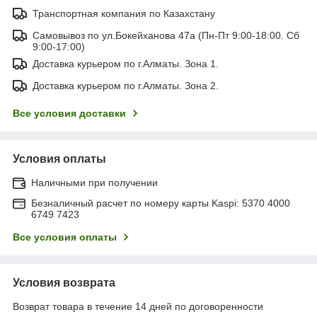
Транспортная компания по Казахстану
Самовывоз по ул.Бокейханова 47а (Пн-Пт 9:00-18:00. Сб
9:00-17:00)
Доставка курьером по г.Алматы. Зона 1.
Доставка курьером по г.Алматы. Зона 2.
Все условия доставки
Условия оплаты
Наличными при получении
Безналичный расчет по номеру карты Kaspi: 5370 4000
6749 7423
Все условия оплаты
Условия возврата
Возврат товара в течение 14 дней по договоренности