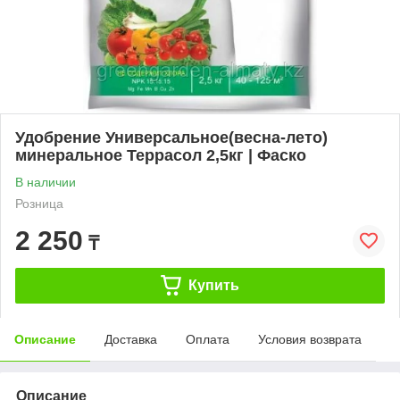
Удобрение Универсальное(весна-лето)
минеральное Террасол 2,5кг | Фаско
В наличии
Розница
2 250
₸
Купить
Описание
Доставка
Оплата
Условия возврата
Описание