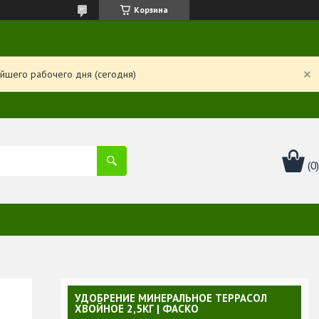
Корзина
йшего рабочего дня (сегодня)
УДОБРЕНИЕ МИНЕРАЛЬНОЕ ТЕРРАСОЛ
ХВОЙНОЕ 2,5КГ | ФАСКО