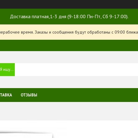
Доставка платная,1-3 дня (9-18:00 Пн-Пт, Сб 9-17:00).
нерабочее время. Заказы и сообщения будут обработаны с 09:00 ближа
ТАВКА
ОТЗЫВЫ