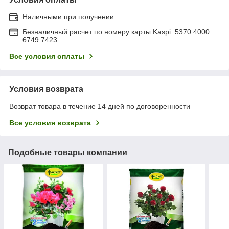
Наличными при получении
Безналичный расчет по номеру карты Kaspi: 5370 4000
6749 7423
Все условия оплаты
Условия возврата
Возврат товара в течение 14 дней по договоренности
Все условия возврата
Подобные товары компании