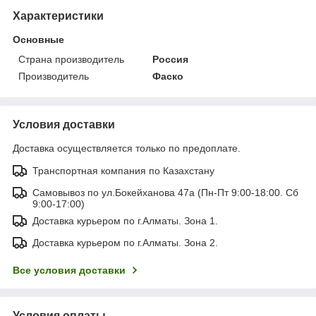
Характеристики
Основные
Страна производитель
Россия
Производитель
Фаско
Условия доставки
Доставка осуществляется только по предоплате.
Транспортная компания по Казахстану
Самовывоз по ул.Бокейханова 47а (Пн-Пт 9:00-18:00. Сб
9:00-17:00)
Доставка курьером по г.Алматы. Зона 1.
Доставка курьером по г.Алматы. Зона 2.
Все условия доставки
Условия оплаты