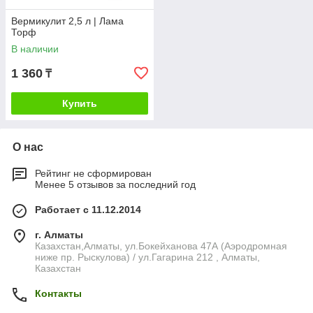
Вермикулит 2,5 л | Лама
Торф
В наличии
1 360
₸
Купить
О нас
Рейтинг не сформирован
Менее 5 отзывов за последний год
Работает с 11.12.2014
г. Алматы
Казахстан,Алматы, ул.Бокейханова 47А (Аэродромная
ниже пр. Рыскулова) / ул.Гагарина 212 , Алматы,
Казахстан
Контакты