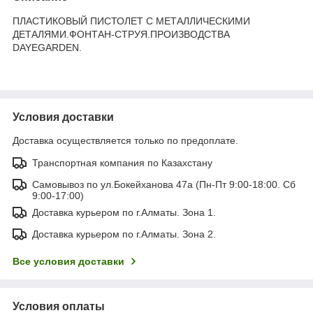
ПЛАСТИКОВЫЙ ПИСТОЛЕТ С МЕТАЛЛИЧЕСКИМИ
ДЕТАЛЯМИ.ФОНТАН-СТРУЯ.ПРОИЗВОДСТВА
DAYEGARDEN.
Условия доставки
Доставка осуществляется только по предоплате.
Транспортная компания по Казахстану
Самовывоз по ул.Бокейханова 47а (Пн-Пт 9:00-18:00. Сб
9:00-17:00)
Доставка курьером по г.Алматы. Зона 1.
Доставка курьером по г.Алматы. Зона 2.
Все условия доставки
Условия оплаты