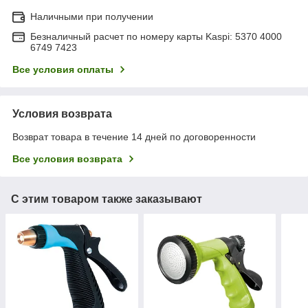
Наличными при получении
Безналичный расчет по номеру карты Kaspi: 5370 4000
6749 7423
Все условия оплаты
Условия возврата
Возврат товара в течение 14 дней по договоренности
Все условия возврата
С этим товаром также заказывают