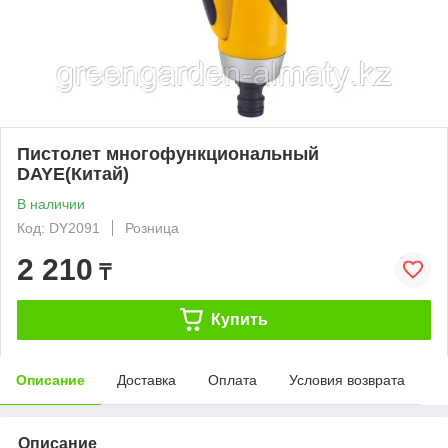
Пистолет многофункциональный
DAYE(Китай)
В наличии
Код: DY2091
Розница
2 210
₸
Купить
Описание
Доставка
Оплата
Условия возврата
Описание