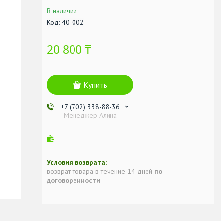
В наличии
Код:
40-002
20 800 ₸
Купить
+7 (702) 338-88-36
Менеджер Алина
возврат товара в течение 14 дней
по
договоренности