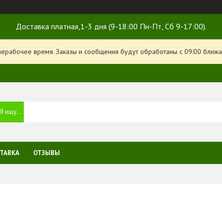
Доставка платная,1-3 дня (9-18:00 Пн-Пт, Сб 9-17:00).
нерабочее время. Заказы и сообщения будут обработаны с 09:00 ближа
ТАВКА
ОТЗЫВЫ