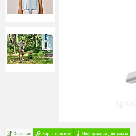
Описание
Характеристики
Информация для заказа