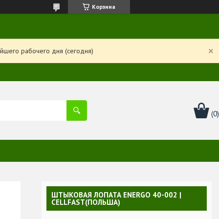
Корзина
йшего рабочего дня (сегодня)
ШТЫКОВАЯ ЛОПАТА ENERGO 40-002 |
CELLFAST(ПОЛЬША)