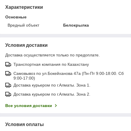
Характеристики
Основные
Вредный объект
Белокрылка
Условия доставки
Доставка осуществляется только по предоплате.
Транспортная компания по Казахстану
Самовывоз по ул.Бокейханова 47а (Пн-Пт 9:00-18:00. Сб
9:00-17:00)
Доставка курьером по г.Алматы. Зона 1.
Доставка курьером по г.Алматы. Зона 2.
Все условия доставки
Условия оплаты