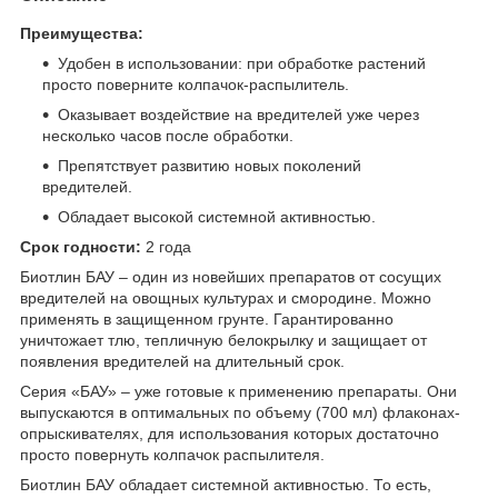
Преимущества:
Удобен в использовании: при обработке растений
просто поверните колпачок-распылитель.
Оказывает воздействие на вредителей уже через
несколько часов после обработки.
Препятствует развитию новых поколений
вредителей.
Обладает высокой системной активностью.
Срок годности:
2 года
Биотлин БАУ – один из новейших препаратов от сосущих
вредителей на овощных культурах и смородине. Можно
применять в защищенном грунте. Гарантированно
уничтожает тлю, тепличную белокрылку и защищает от
появления вредителей на длительный срок.
Серия «БАУ» – уже готовые к применению препараты. Они
выпускаются в оптимальных по объему (700 мл) флаконах-
опрыскивателях, для использования которых достаточно
просто повернуть колпачок распылителя.
Биотлин БАУ обладает системной активностью. То есть,