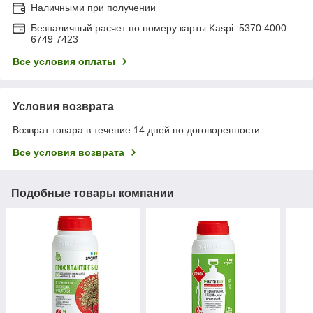
Наличными при получении
Безналичный расчет по номеру карты Kaspi: 5370 4000
6749 7423
Все условия оплаты
Условия возврата
Возврат товара в течение 14 дней по договоренности
Все условия возврата
Подобные товары компании