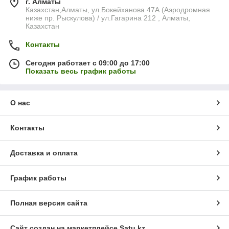
г. Алматы
Казахстан,Алматы, ул.Бокейханова 47А (Аэродромная
ниже пр. Рыскулова) / ул.Гагарина 212 , Алматы,
Казахстан
Контакты
Сегодня работает с 09:00 до 17:00
Показать весь график работы
О нас
Контакты
Доставка и оплата
График работы
Полная версия сайта
Сайт создан на маркетплейсе
Satu.kz