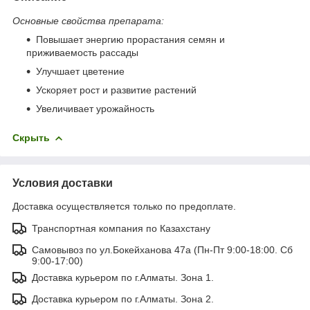
Основные свойства препарата:
Повышает энергию прорастания семян и
приживаемость рассады
Улучшает цветение
Ускоряет рост и развитие растений
Увеличивает урожайность
Скрыть
Условия доставки
Доставка осуществляется только по предоплате.
Транспортная компания по Казахстану
Самовывоз по ул.Бокейханова 47а (Пн-Пт 9:00-18:00. Сб
9:00-17:00)
Доставка курьером по г.Алматы. Зона 1.
Доставка курьером по г.Алматы. Зона 2.