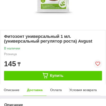
Фитозонт универсальный 1 мл.
(универсальный регулятор роста) Avgust
В наличии
Розница
145
₸
Купить
Описание
Доставка
Оплата
Условия возврата
Описание