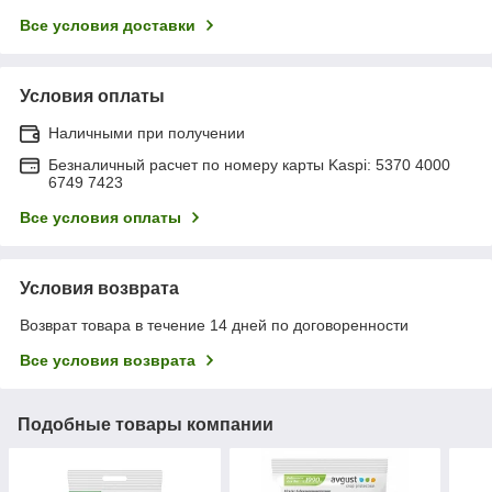
Все условия доставки
Условия оплаты
Наличными при получении
Безналичный расчет по номеру карты Kaspi: 5370 4000
6749 7423
Все условия оплаты
Условия возврата
Возврат товара в течение 14 дней по договоренности
Все условия возврата
Подобные товары компании