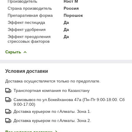
Производитель
Нэст М
Страна производитель
Россия
Препаративная форма
Порошок
Эффект пестицида
Да
Эффект удобрения
Да
Эффект преодоления
Да
стрессовых факторов
Скрыть
Условия доставки
Доставка осуществляется только по предоплате.
Транспортная компания по Казахстану
Самовывоз по ул.Бокейханова 47а (Пн-Пт 9:00-18:00. Сб
9:00-17:00)
Доставка курьером по г.Алматы. Зона 1.
Доставка курьером по г.Алматы. Зона 2.
Все условия доставки