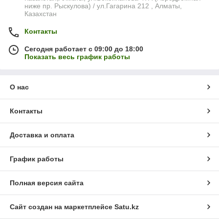
ниже пр. Рыскулова) / ул.Гагарина 212 , Алматы,
Казахстан
Контакты
Сегодня работает с 09:00 до 18:00
Показать весь график работы
О нас
Контакты
Доставка и оплата
График работы
Полная версия сайта
Сайт создан на маркетплейсе
Satu.kz