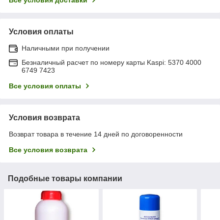
Условия оплаты
Наличными при получении
Безналичный расчет по номеру карты Kaspi: 5370 4000
6749 7423
Все условия оплаты
Условия возврата
Возврат товара в течение 14 дней по договоренности
Все условия возврата
Подобные товары компании