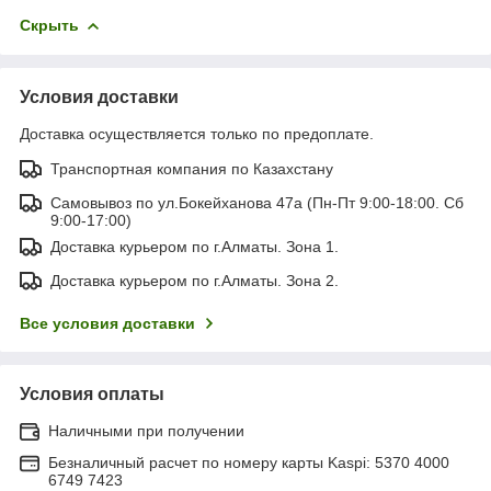
Скрыть
Условия доставки
Доставка осуществляется только по предоплате.
Транспортная компания по Казахстану
Самовывоз по ул.Бокейханова 47а (Пн-Пт 9:00-18:00. Сб
9:00-17:00)
Доставка курьером по г.Алматы. Зона 1.
Доставка курьером по г.Алматы. Зона 2.
Все условия доставки
Условия оплаты
Наличными при получении
Безналичный расчет по номеру карты Kaspi: 5370 4000
6749 7423