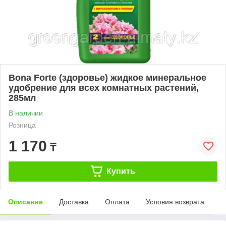
Bona Forte (здоровье) жидкое минеральное
удобрение для всех комнатных растений,
285мл
В наличии
Розница
1 170
₸
Купить
Описание
Доставка
Оплата
Условия возврата