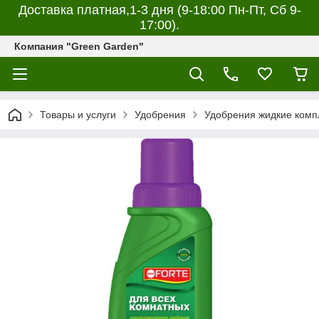
Доставка платная,1-3 дня (9-18:00 Пн-Пт, Сб 9-
17:00).
Компания "Green Garden"
Товары и услуги
Удобрения
Удобрения жидкие комп