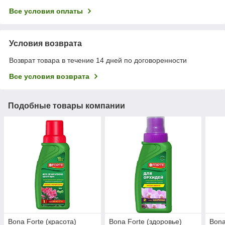
Все условия оплаты
Условия возврата
Возврат товара в течение 14 дней по договоренности
Все условия возврата
Подобные товары компании
Bona Forte (красота)
Bona Forte (здоровье)
Bona