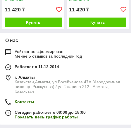
11 420
11 420
₸
₸
Купить
Купить
О нас
Рейтинг не сформирован
Менее 5 отзывов за последний год
Работает с 11.12.2014
г. Алматы
Казахстан,Алматы, ул.Бокейханова 47А (Аэродромная
ниже пр. Рыскулова) / ул.Гагарина 212 , Алматы,
Казахстан
Контакты
Сегодня работает с 09:00 до 18:00
Показать весь график работы