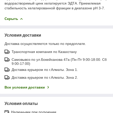
водорастворимый цинк хелатируется ЭДТА. Приемлемая
стабильность хелатированной фракции в диапазоне рН 3-7.
Скрыть
Условия доставки
Доставка осуществляется только по предоплате.
Транспортная компания по Казахстану
Самовывоз по ул.Бокейханова 47а (Пн-Пт 9:00-18:00. Сб
9:00-17:00)
Доставка курьером по г.Алматы. Зона 1.
Доставка курьером по г.Алматы. Зона 2.
Все условия доставки
Условия оплаты
Наличными при получении