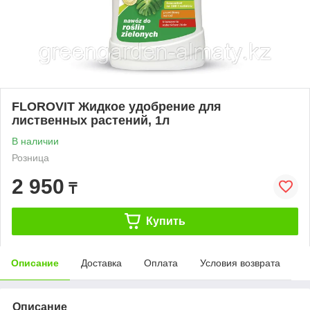
FLOROVIT Жидкое удобрение для
лиственных растений, 1л
В наличии
Розница
2 950
₸
Купить
Описание
Доставка
Оплата
Условия возврата
Описание