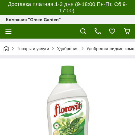
Доставка платная,1-3 дня (9-18:00 Пн-Пт, Сб 9-
17:00).
Компания "Green Garden"
Товары и услуги
Удобрения
Удобрения жидкие комп