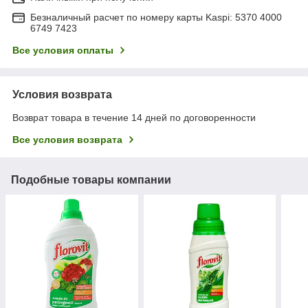
Безналичный расчет по номеру карты Kaspi: 5370 4000
6749 7423
Все условия оплаты
Условия возврата
Возврат товара в течение 14 дней по договоренности
Все условия возврата
Подобные товары компании