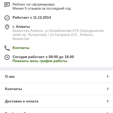
Рейтинг не сформирован
Менее 5 отзывов за последний год
Работает с 11.12.2014
г. Алматы
Казахстан,Алматы, ул.Бокейханова 47А (Аэродромная
ниже пр. Рыскулова) / ул.Гагарина 212 , Алматы,
Казахстан
Контакты
Сегодня работает с 09:00 до 18:00
Показать весь график работы
О нас
Контакты
Доставка и оплата