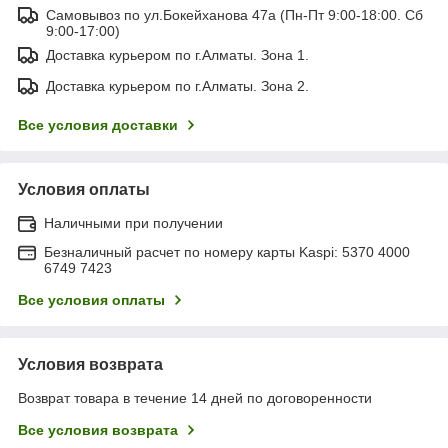
Самовывоз по ул.Бокейханова 47а (Пн-Пт 9:00-18:00. Сб
9:00-17:00)
Доставка курьером по г.Алматы. Зона 1.
Доставка курьером по г.Алматы. Зона 2.
Все условия доставки
Условия оплаты
Наличными при получении
Безналичный расчет по номеру карты Kaspi: 5370 4000
6749 7423
Все условия оплаты
Условия возврата
Возврат товара в течение 14 дней по договоренности
Все условия возврата