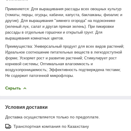
Применяется: Для выращивания рассады всех овощных культур
(томаты, перцы, огурцы, кабачки, капуста, баклажаны, физалис и
другие). Для выращивания "зимнего огорода" на подоконнике
(зеленый лук, салат и другая пряная зелень). При пикировки
рассады в отдельные горшочки и открытый грунт. Для
выращивания комнатных цветов.
Преимущества: Универсальный продукт для всех видов растений;
Идеальное соотношение питательных веществ в легкодоступной
форме; Ускоряет рост и развитие растений; Стимулирует рост
корневой системы; Оптимальная влагоемкость и
воздухопроницаемость; Эффективность подтверждена тестами;
Не содержит патогенной микрофлоры.
Скрыть
Условия доставки
Доставка осуществляется только по предоплате.
Транспортная компания по Казахстану