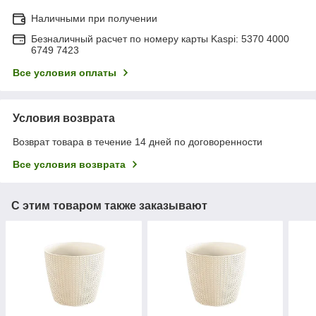
Наличными при получении
Безналичный расчет по номеру карты Kaspi: 5370 4000
6749 7423
Все условия оплаты
Условия возврата
Возврат товара в течение 14 дней по договоренности
Все условия возврата
С этим товаром также заказывают