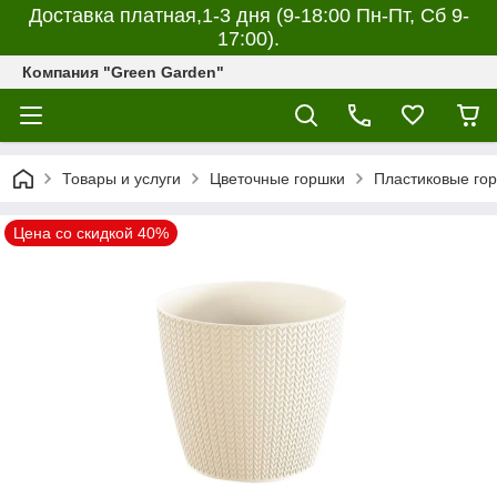
Доставка платная,1-3 дня (9-18:00 Пн-Пт, Сб 9-
17:00).
Компания "Green Garden"
Товары и услуги
Цветочные горшки
Пластиковые гор
Цена со скидкой 40%