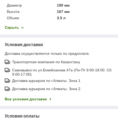
Диаметр
190 мм
Высота
167 мм
Объем
3.5 л
Скрыть
Условия доставки
Доставка осуществляется только по предоплате.
Транспортная компания по Казахстану
Самовывоз по ул.Бокейханова 47а (Пн-Пт 9:00-18:00. Сб
9:00-17:00)
Доставка курьером по г.Алматы. Зона 1.
Доставка курьером по г.Алматы. Зона 2.
Все условия доставки
Условия оплаты