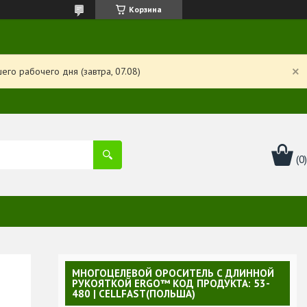
Корзина
го рабочего дня (завтра, 07.08)
МНОГОЦЕЛЕВОЙ ОРОСИТЕЛЬ С ДЛИННОЙ
РУКОЯТКОЙ ERGO™ КОД ПРОДУКТА: 53-
480 | CELLFAST(ПОЛЬША)