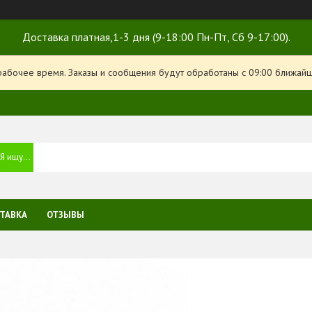
Доставка платная,1-3 дня (9-18:00 Пн-Пт, Сб 9-17:00).
рабочее время. Заказы и сообщения будут обработаны с 09:00 ближайше
ТАВКА
ОТЗЫВЫ