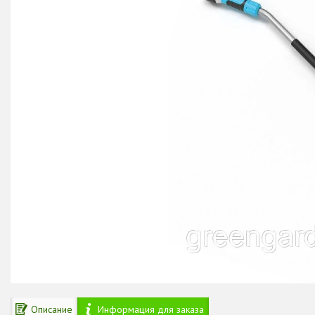
Описание
Информация для заказа