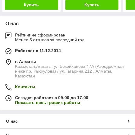
Купить
Купить
О нас
Рейтинг не сформирован
Менее 5 отзывов за последний год
Работает с 11.12.2014
г. Алматы
Казахстан,Алматы, ул.Бокейханова 47А (Аэродромная
ниже пр. Рыскулова) / ул.Гагарина 212 , Алматы,
Казахстан
Контакты
Сегодня работает с 09:00 до 17:00
Показать весь график работы
О нас