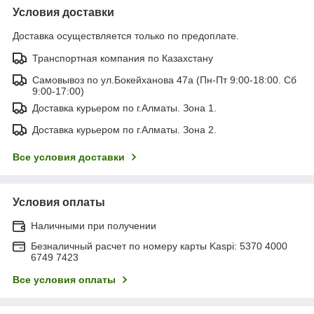
Условия доставки
Доставка осуществляется только по предоплате.
Транспортная компания по Казахстану
Самовывоз по ул.Бокейханова 47а (Пн-Пт 9:00-18:00. Сб
9:00-17:00)
Доставка курьером по г.Алматы. Зона 1.
Доставка курьером по г.Алматы. Зона 2.
Все условия доставки
Условия оплаты
Наличными при получении
Безналичный расчет по номеру карты Kaspi: 5370 4000
6749 7423
Все условия оплаты