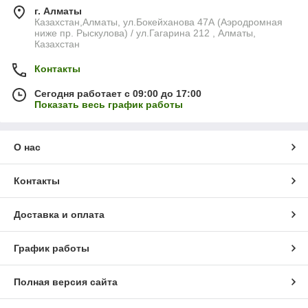
г. Алматы
Казахстан,Алматы, ул.Бокейханова 47А (Аэродромная
ниже пр. Рыскулова) / ул.Гагарина 212 , Алматы,
Казахстан
Контакты
Сегодня работает с 09:00 до 17:00
Показать весь график работы
О нас
Контакты
Доставка и оплата
График работы
Полная версия сайта