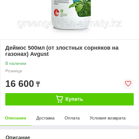
Деймос 500мл (от злостных сорняков на
газонах) Avgust
В наличии
Розница
16 600
₸
Купить
Описание
Доставка
Оплата
Условия возврата
Описание