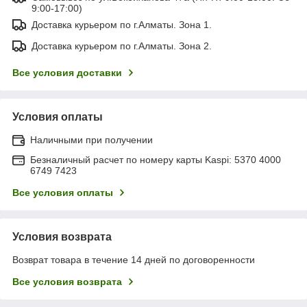
9:00-17:00)
Доставка курьером по г.Алматы. Зона 1.
Доставка курьером по г.Алматы. Зона 2.
Все условия доставки
Условия оплаты
Наличными при получении
Безналичный расчет по номеру карты Kaspi: 5370 4000
6749 7423
Все условия оплаты
Условия возврата
Возврат товара в течение 14 дней по договоренности
Все условия возврата