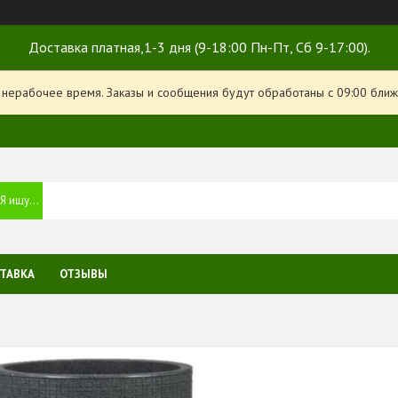
Доставка платная,1-3 дня (9-18:00 Пн-Пт, Сб 9-17:00).
 нерабочее время. Заказы и сообщения будут обработаны с 09:00 ближ
ТАВКА
ОТЗЫВЫ