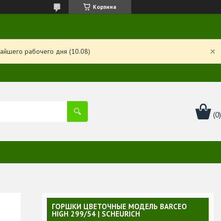
Корзина
айшего рабочего дня (10.08)
ГОРШКИ ЦВЕТОЧНЫЕ МОДЕЛЬ BARCEO
HIGH 299/54 | SCHEURICH