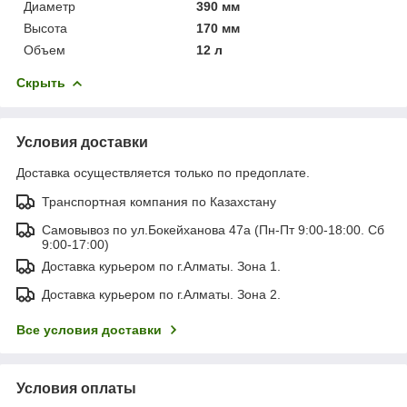
Диаметр
390 мм
Высота
170 мм
Объем
12 л
Скрыть
Условия доставки
Доставка осуществляется только по предоплате.
Транспортная компания по Казахстану
Самовывоз по ул.Бокейханова 47а (Пн-Пт 9:00-18:00. Сб
9:00-17:00)
Доставка курьером по г.Алматы. Зона 1.
Доставка курьером по г.Алматы. Зона 2.
Все условия доставки
Условия оплаты