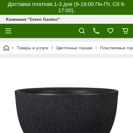
Доставка платная,1-3 дня (9-18:00 Пн-Пт, Сб 9-
17:00).
Компания "Green Garden"
Товары и услуги
Цветочные горшки
Пластиковые го