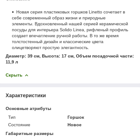
Новая серия пластиковых горшков Linetto сочетает в
себе современный образ жизни и природные
элементы. Вдохновленный нашей серией керамической
посуды для интерьера Solido Linea, рифленый профиль
создает впечатление ручной работы. В то же время
толстостенный дизайн и классические цвета
олицетворяют простую элегантность.
Диаметр: 39 см, Высота: 17 см, Объем посадочной части:
11,9 л
Скрыть
Характеристики
Основные атрибуты
Тип
Горшок
Состояние
Новое
Габаритные размеры