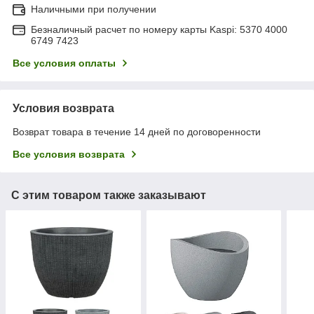
Наличными при получении
Безналичный расчет по номеру карты Kaspi: 5370 4000
6749 7423
Все условия оплаты
Условия возврата
Возврат товара в течение 14 дней по договоренности
Все условия возврата
С этим товаром также заказывают