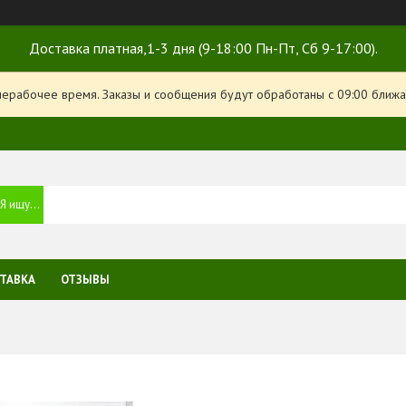
Доставка платная,1-3 дня (9-18:00 Пн-Пт, Сб 9-17:00).
нерабочее время. Заказы и сообщения будут обработаны с 09:00 ближа
ТАВКА
ОТЗЫВЫ