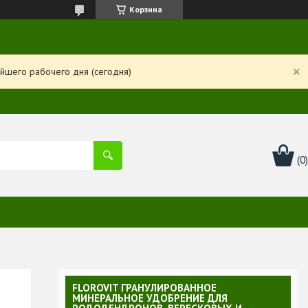
Корзина
йшего рабочего дня (сегодня)
FLOROVIT ГРАНУЛИРОВАННОЕ
МИНЕРАЛЬНОЕ УДОБРЕНИЕ ДЛЯ