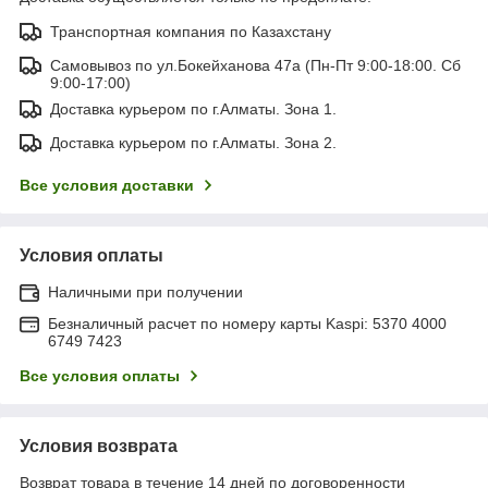
Транспортная компания по Казахстану
Самовывоз по ул.Бокейханова 47а (Пн-Пт 9:00-18:00. Сб
9:00-17:00)
Доставка курьером по г.Алматы. Зона 1.
Доставка курьером по г.Алматы. Зона 2.
Все условия доставки
Условия оплаты
Наличными при получении
Безналичный расчет по номеру карты Kaspi: 5370 4000
6749 7423
Все условия оплаты
Условия возврата
Возврат товара в течение 14 дней по договоренности