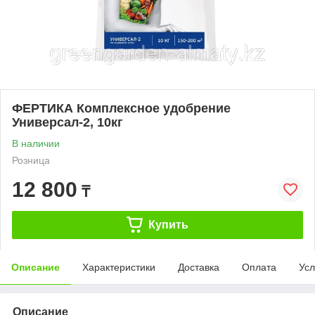
ФЕРТИКА Комплексное удобрение
Универсал-2, 10кг
В наличии
Розница
12 800
₸
Купить
Описание
Характеристики
Доставка
Оплата
Усл
Описание