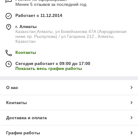
Менее 5 отзывов за последний год
Работает с 11.12.2014
г. Алматы
Казахстан,Алматы, ул.Бокейханова 47А (Аэродромная
ниже пр. Рыскулова) / ул.Гагарина 212 , Алматы,
Казахстан
Контакты
Сегодня работает с 09:00 до 17:00
Показать весь график работы
О нас
Контакты
Доставка и оплата
График работы