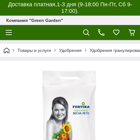
Доставка платная,1-3 дня (9-18:00 Пн-Пт, Сб 9-
17:00).
Компания "Green Garden"
Товары и услуги
Удобрения
Удобрения гранулирова