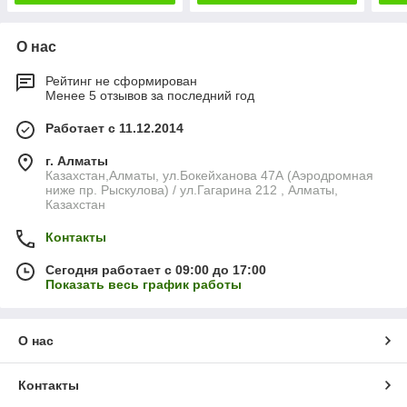
О нас
Рейтинг не сформирован
Менее 5 отзывов за последний год
Работает с 11.12.2014
г. Алматы
Казахстан,Алматы, ул.Бокейханова 47А (Аэродромная
ниже пр. Рыскулова) / ул.Гагарина 212 , Алматы,
Казахстан
Контакты
Сегодня работает с 09:00 до 17:00
Показать весь график работы
О нас
Контакты