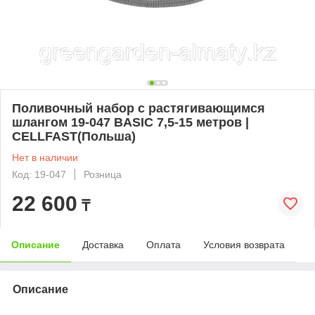
Поливочный набор с растягивающимся
шлангом 19-047 BASIC 7,5-15 метров |
CELLFAST(Польша)
Нет в наличии
Код: 19-047
Розница
22 600
₸
Описание
Доставка
Оплата
Условия возврата
Описание