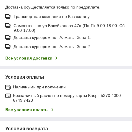
Доставка осуществляется только по предоплате.
Транспортная компания по Казахстану
Самовывоз по ул.Бокейханова 47а (Пн-Пт 9:00-18:00. Сб
9:00-17:00)
Доставка курьером по г.Алматы. Зона 1.
Доставка курьером по г.Алматы. Зона 2.
Все условия доставки
Условия оплаты
Наличными при получении
Безналичный расчет по номеру карты Kaspi: 5370 4000
6749 7423
Все условия оплаты
Условия возврата