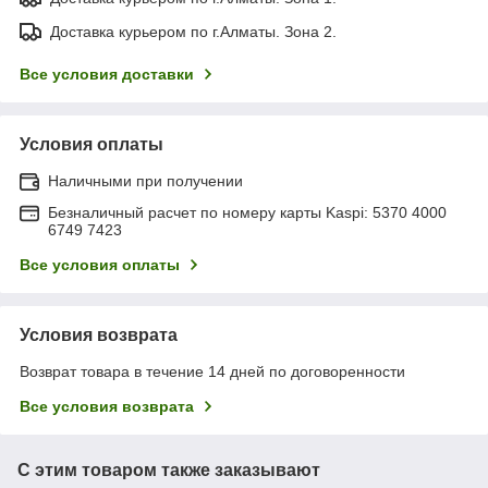
Доставка курьером по г.Алматы. Зона 2.
Все условия доставки
Условия оплаты
Наличными при получении
Безналичный расчет по номеру карты Kaspi: 5370 4000
6749 7423
Все условия оплаты
Условия возврата
Возврат товара в течение 14 дней по договоренности
Все условия возврата
С этим товаром также заказывают