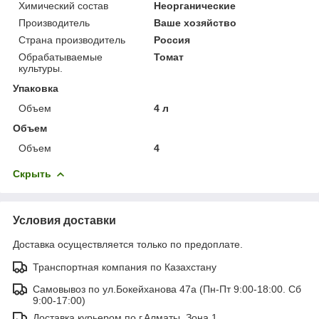
Химический состав
Неорганические
Производитель
Ваше хозяйство
Страна производитель
Россия
Обрабатываемые
Томат
культуры.
Упаковка
Объем
4 л
Oбъем
Oбъем
4
Скрыть
Условия доставки
Доставка осуществляется только по предоплате.
Транспортная компания по Казахстану
Самовывоз по ул.Бокейханова 47а (Пн-Пт 9:00-18:00. Сб
9:00-17:00)
Доставка курьером по г.Алматы. Зона 1.