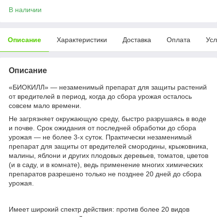
В наличии
Описание
Характеристики
Доставка
Оплата
Усл
Описание
«БИОКИЛЛ» — незаменимый препарат для защиты растений
от вредителей в период, когда до сбора урожая осталось
совсем мало времени.
Не загрязняет окружающую среду, быстро разрушаясь в воде
и почве. Срок ожидания от последней обработки до сбора
урожая — не более 3-х суток. Практически незаменимый
препарат для защиты от вредителей смородины, крыжовника,
малины, яблони и других плодовых деревьев, томатов, цветов
(и в саду, и в комнате), ведь применение многих химических
препаратов разрешено только не позднее 20 дней до сбора
урожая.
Имеет широкий спектр действия: против более 20 видов