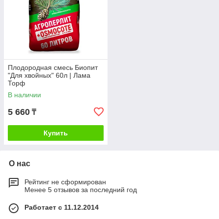
Плодородная смесь Биопит
"Для хвойных" 60л | Лама
Торф
В наличии
5 660
₸
Купить
О нас
Рейтинг не сформирован
Менее 5 отзывов за последний год
Работает с 11.12.2014