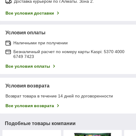
Доставка курьером по г.Алматы. Зона 2.
Все условия доставки
Условия оплаты
Наличными при получении
Безналичный расчет по номеру карты Kaspi: 5370 4000
6749 7423
Все условия оплаты
Условия возврата
Возврат товара в течение 14 дней по договоренности
Все условия возврата
Подобные товары компании