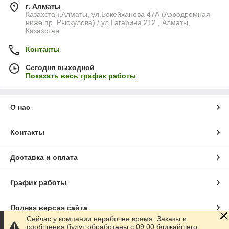
г. Алматы
Казахстан,Алматы, ул.Бокейханова 47А (Аэродромная
ниже пр. Рыскулова) / ул.Гагарина 212 , Алматы,
Казахстан
Контакты
Сегодня выходной
Показать весь график работы
О нас
Контакты
Доставка и оплата
График работы
Полная версия сайта
Сейчас у компании нерабочее время. Заказы и
сообщения будут обработаны с 09:00 ближайшего