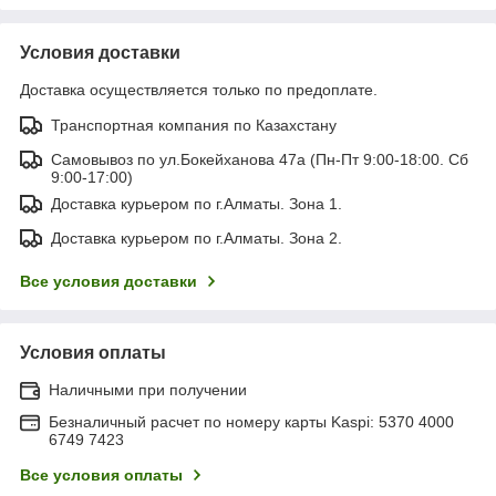
Условия доставки
Доставка осуществляется только по предоплате.
Транспортная компания по Казахстану
Самовывоз по ул.Бокейханова 47а (Пн-Пт 9:00-18:00. Сб
9:00-17:00)
Доставка курьером по г.Алматы. Зона 1.
Доставка курьером по г.Алматы. Зона 2.
Все условия доставки
Условия оплаты
Наличными при получении
Безналичный расчет по номеру карты Kaspi: 5370 4000
6749 7423
Все условия оплаты