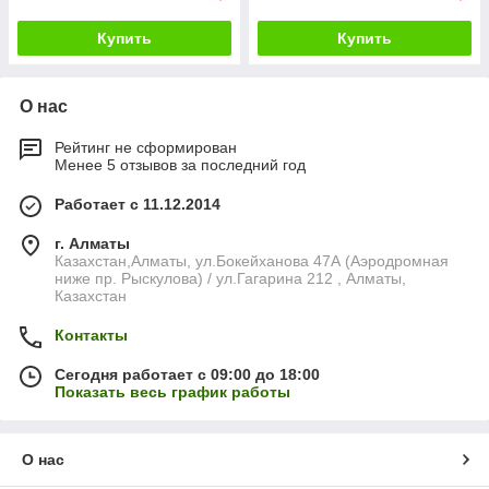
Купить
Купить
О нас
Рейтинг не сформирован
Менее 5 отзывов за последний год
Работает с 11.12.2014
г. Алматы
Казахстан,Алматы, ул.Бокейханова 47А (Аэродромная
ниже пр. Рыскулова) / ул.Гагарина 212 , Алматы,
Казахстан
Контакты
Сегодня работает с 09:00 до 18:00
Показать весь график работы
О нас