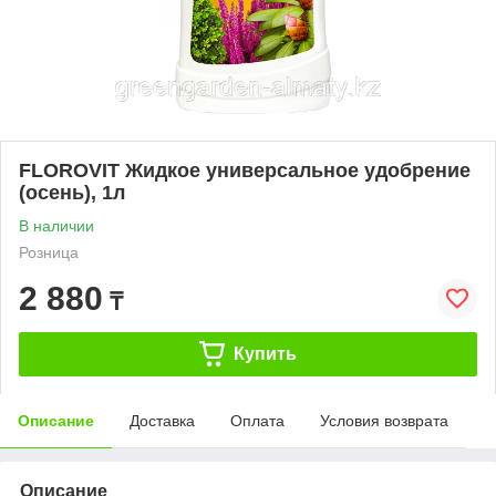
FLOROVIT Жидкое универсальное удобрение
(осень), 1л
В наличии
Розница
2 880
₸
Купить
Описание
Доставка
Оплата
Условия возврата
Описание