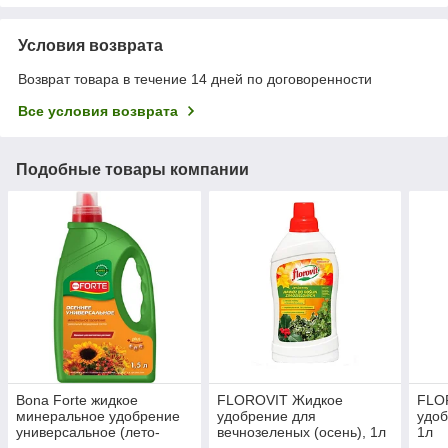
Условия возврата
Возврат товара в течение 14 дней по договоренности
Все условия возврата
Подобные товары компании
Bona Forte жидкое
FLOROVIT Жидкое
FLO
минеральное удобрение
удобрение для
удоб
универсальное (лето-
вечнозеленых (осень), 1л
1л