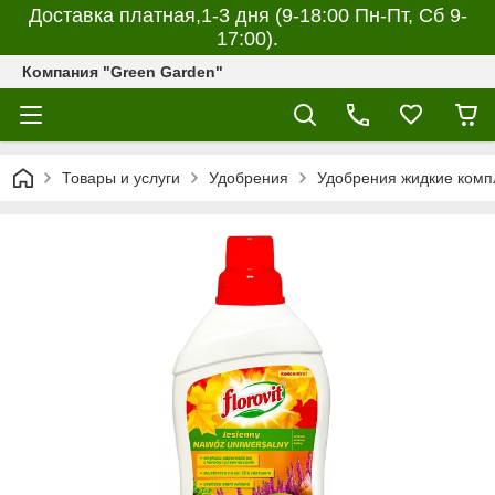
Доставка платная,1-3 дня (9-18:00 Пн-Пт, Сб 9-
17:00).
Компания "Green Garden"
Товары и услуги
Удобрения
Удобрения жидкие комп