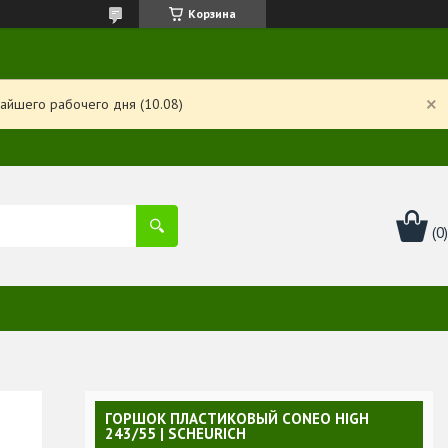
Корзина
айшего рабочего дня (10.08)
ГОРШОК ПЛАСТИКОВЫЙ CONEO HIGH
243/55 | SCHEURICH