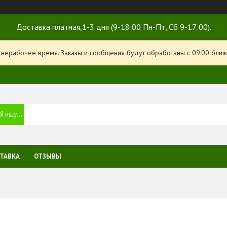
Доставка платная,1-3 дня (9-18:00 Пн-Пт, Сб 9-17:00).
 нерабочее время. Заказы и сообщения будут обработаны с 09:00 ближ
ТАВКА
ОТЗЫВЫ