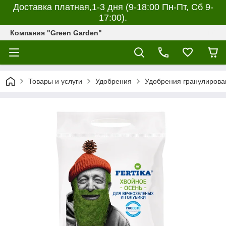
Доставка платная,1-3 дня (9-18:00 Пн-Пт, Сб 9-
17:00).
Компания "Green Garden"
Товары и услуги
Удобрения
Удобрения гранулирова