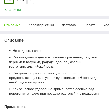
В наличии
Описание
Характеристики
Доставка
Оплата
Усл
Описание
Не содержит хлор
Рекомендуется для всех хвойных растений, садовой
черники и голубики, рододендронов , азалии,
гортензии, альпийской розы
Специально разработано для растений,
предпочитающих кислую почву, понижает рН почвы до
необходимого уровня
Как основное удобрение применяется осенью под
перекопку, а также при посадке растений и в подкормку
Применение