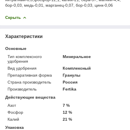
бор-0,03, медь-0,01, марганец-0,07, бор-0,03, цинк-0,06
Скрыть
Характеристики
Основные
Тип комплексного
Минеральное
удобрения
Вид удобрения
Комплексный
Препаративная форма
Гранулы
Страна производитель
Россия
Производитель
Fertika
Действующие вещества
Азот
7 %
Фосфор
12 %
Калий
21 %
Упаковка