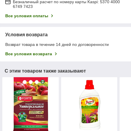
Безналичный расчет по номеру карты Kaspi: 5370 4000
6749 7423
Все условия оплаты
Условия возврата
Возврат товара в течение 14 дней по договоренности
Все условия возврата
С этим товаром также заказывают