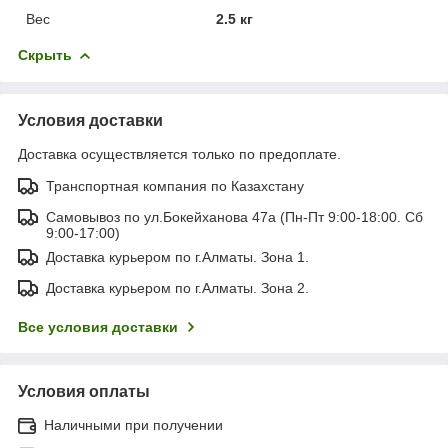
Вес
2.5 кг
Скрыть
Условия доставки
Доставка осуществляется только по предоплате.
Транспортная компания по Казахстану
Самовывоз по ул.Бокейханова 47а (Пн-Пт 9:00-18:00. Сб
9:00-17:00)
Доставка курьером по г.Алматы. Зона 1.
Доставка курьером по г.Алматы. Зона 2.
Все условия доставки
Условия оплаты
Наличными при получении