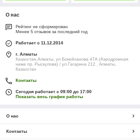
О нас
Рейтинг не сформирован
Менее 5 отзывов за последний год
Работает с 11.12.2014
г. Алматы
Казахстан,Алматы, ул.Бокейханова 47А (Аэродромная
ниже пр. Рыскулова) / ул.Гагарина 212 , Алматы,
Казахстан
Контакты
Сегодня работает с 09:00 до 17:00
Показать весь график работы
О нас
Контакты