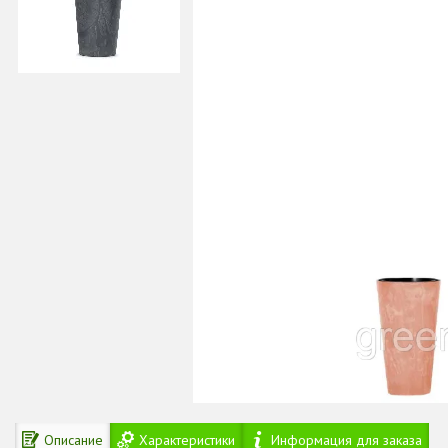
Описание
Характеристики
Информация для заказа