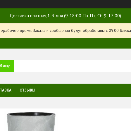
Доставка платная,1-3 дня (9-18:00 Пн-Пт, Сб 9-17:00).
нерабочее время. Заказы и сообщения будут обработаны с 09:00 ближа
ТАВКА
ОТЗЫВЫ