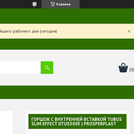
Корзина
йшего рабочего дня (сегодня)
ГОРШОК С ВНУТРЕННЕЙ ВСТАВКОЙ TUBUS
SLIM EFFECT DTUS300E | PROSPERPLAST