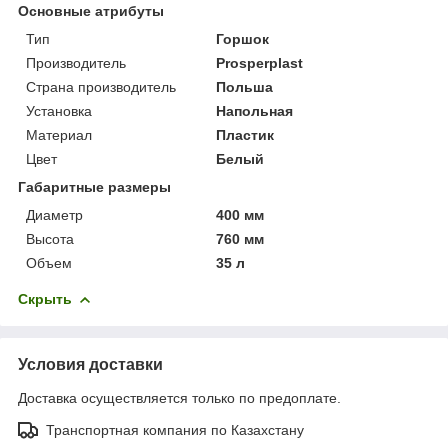
Основные атрибуты
Тип
Горшок
Производитель
Prosperplast
Страна производитель
Польша
Установка
Напольная
Материал
Пластик
Цвет
Белый
Габаритные размеры
Диаметр
400 мм
Высота
760 мм
Объем
35 л
Скрыть
Условия доставки
Доставка осуществляется только по предоплате.
Транспортная компания по Казахстану