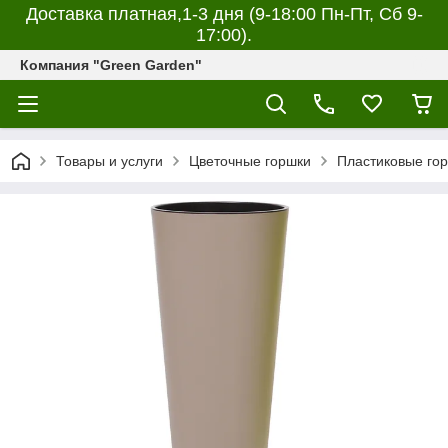
Доставка платная,1-3 дня (9-18:00 Пн-Пт, Сб 9-
17:00).
Компания "Green Garden"
Товары и услуги
Цветочные горшки
Пластиковые гор