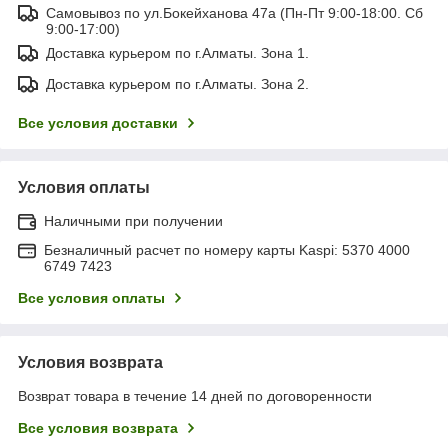
Самовывоз по ул.Бокейханова 47а (Пн-Пт 9:00-18:00. Сб
9:00-17:00)
Доставка курьером по г.Алматы. Зона 1.
Доставка курьером по г.Алматы. Зона 2.
Все условия доставки
Условия оплаты
Наличными при получении
Безналичный расчет по номеру карты Kaspi: 5370 4000
6749 7423
Все условия оплаты
Условия возврата
Возврат товара в течение 14 дней по договоренности
Все условия возврата