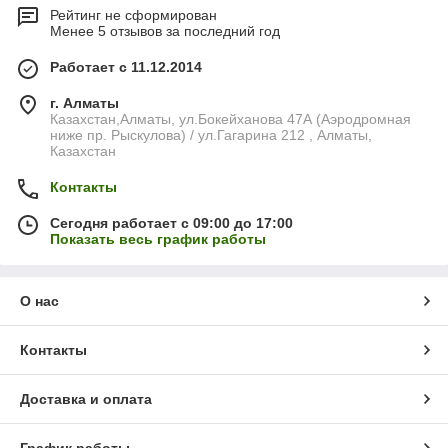
Рейтинг не сформирован
Менее 5 отзывов за последний год
Работает с 11.12.2014
г. Алматы
Казахстан,Алматы, ул.Бокейханова 47А (Аэродромная
ниже пр. Рыскулова) / ул.Гагарина 212 , Алматы,
Казахстан
Контакты
Сегодня работает с 09:00 до 17:00
Показать весь график работы
О нас
Контакты
Доставка и оплата