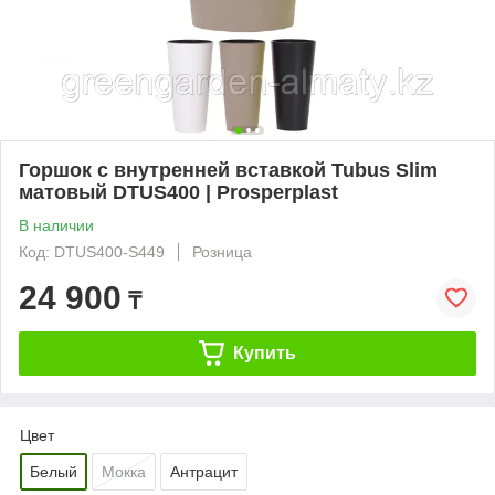
Горшок с внутренней вставкой Tubus Slim
матовый DTUS400 | Prosperplast
В наличии
Код: DTUS400-S449
Розница
24 900
₸
Купить
Цвет
Белый
Мокка
Антрацит