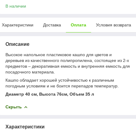
В наличии
Характеристики
Доставка
Оплата
Условия возврата
Описание
Высокое напольное пластиковое кашпо для цветов и
деревьев из качественного полипропилена, состоящее из 2-х
предметов – декоративная емкость и внутренняя емкость для
посадочного материала.
Кашпо обладает хорошей устойчивостью к различным
погодным условиям и не боится перепадов температур.
Диаметр 40 см, Высота 76см, Объем 35 л
Скрыть
Характеристики