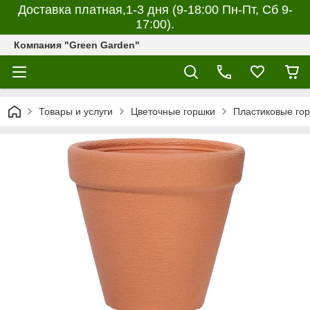
Доставка платная,1-3 дня (9-18:00 Пн-Пт, Сб 9-
17:00).
Компания "Green Garden"
Товары и услуги
Цветочные горшки
Пластиковые гор