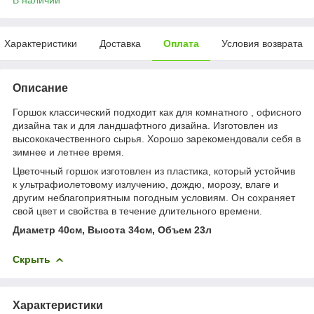
Характеристики
Доставка
Оплата
Условия возврата
Описание
Горшок классический подходит как для комнатного , офисного
дизайна так и для ландшафтного дизайна. Изготовлен из
высококачественного сырья. Хорошо зарекомендовали себя в
зимнее и летнее время.
Цветочный горшок изготовлен из пластика, который устойчив
к ультрафиолетовому излучению, дождю, морозу, влаге и
другим неблагоприятным погодным условиям. Он сохраняет
свой цвет и свойства в течение длительного времени.
Диаметр 40см, Высота 34см, Объем 23л
Скрыть
Характеристики