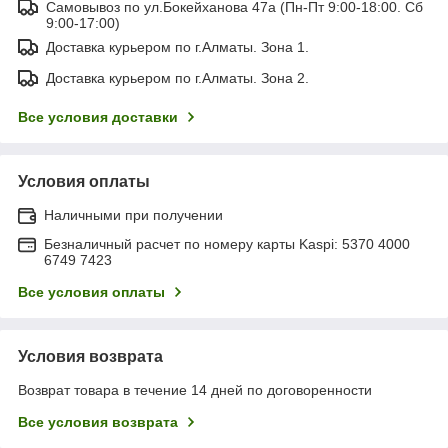
Самовывоз по ул.Бокейханова 47а (Пн-Пт 9:00-18:00. Сб
9:00-17:00)
Доставка курьером по г.Алматы. Зона 1.
Доставка курьером по г.Алматы. Зона 2.
Все условия доставки
Условия оплаты
Наличными при получении
Безналичный расчет по номеру карты Kaspi: 5370 4000
6749 7423
Все условия оплаты
Условия возврата
Возврат товара в течение 14 дней по договоренности
Все условия возврата