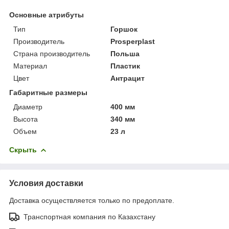
Основные атрибуты
Тип
Горшок
Производитель
Prosperplast
Страна производитель
Польша
Материал
Пластик
Цвет
Антрацит
Габаритные размеры
Диаметр
400 мм
Высота
340 мм
Объем
23 л
Скрыть
Условия доставки
Доставка осуществляется только по предоплате.
Транспортная компания по Казахстану