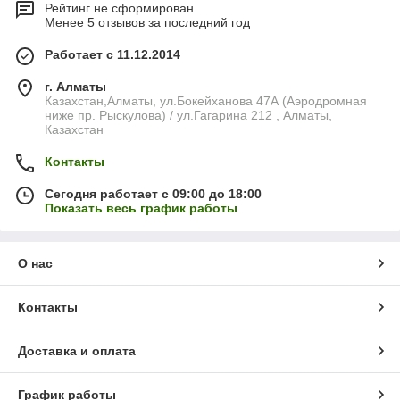
Рейтинг не сформирован
Менее 5 отзывов за последний год
Работает с 11.12.2014
г. Алматы
Казахстан,Алматы, ул.Бокейханова 47А (Аэродромная
ниже пр. Рыскулова) / ул.Гагарина 212 , Алматы,
Казахстан
Контакты
Сегодня работает с 09:00 до 18:00
Показать весь график работы
О нас
Контакты
Доставка и оплата
График работы