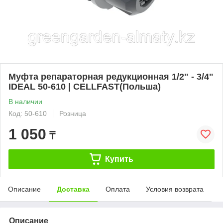
Муфта репараторная редукционная 1/2" - 3/4"
IDEAL 50-610 | CELLFAST(Польша)
В наличии
Код: 50-610
Розница
1 050
₸
Купить
Описание
Доставка
Оплата
Условия возврата
Описание