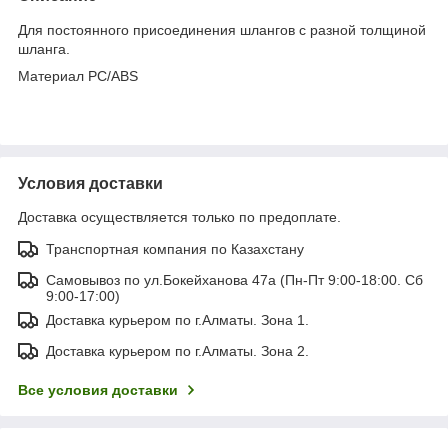
Для постоянного присоединения шлангов с разной толщиной
шланга.
Материал PC/ABS
Условия доставки
Доставка осуществляется только по предоплате.
Транспортная компания по Казахстану
Самовывоз по ул.Бокейханова 47а (Пн-Пт 9:00-18:00. Сб
9:00-17:00)
Доставка курьером по г.Алматы. Зона 1.
Доставка курьером по г.Алматы. Зона 2.
Все условия доставки