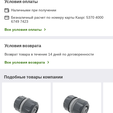
Условия оплаты
Наличными при получении
Безналичный расчет по номеру карты Kaspi: 5370 4000
6749 7423
Все условия оплаты
Условия возврата
Возврат товара в течение 14 дней по договоренности
Все условия возврата
Подобные товары компании